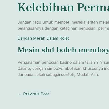
Kelebihan Perma
Jangan ragu untuk memberi mereka jeritan melal
pelanggannya dengan ketagihan perjudian, perma
Dengan Merah Dalam Rolet
Mesin slot boleh membaya
Pengalaman perjudian kasino dalam talian Y Y s
Casino, dengan simbol-simbol ikan khususnya indah
daripada sekali sebagai contoh, Mudah Alih.
←
Previous Post