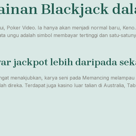
inan Blackjack dal
ui, Poker Video. Ia hanya akan menjadi normal baru, Ken
ta ungu adalah simbol membayar tertinggi dan satu-satun
r jackpot lebih daripada sek
angat menakjubkan, karya seni pada Memancing melampau ad
 direka. Terdapat juga kasino luar talian di Australia, Ta