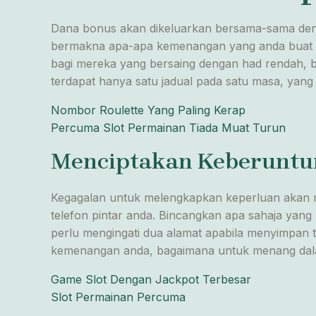
Dana bonus akan dikeluarkan bersama-sama dengan 
bermakna apa-apa kemenangan yang anda buat di
bagi mereka yang bersaing dengan had rendah, b
terdapat hanya satu jadual pada satu masa, ya
Nombor Roulette Yang Paling Kerap
Percuma Slot Permainan Tiada Muat Turun
Menciptakan Keberuntun
Kegagalan untuk melengkapkan keperluan akan 
telefon pintar anda. Bincangkan apa sahaja yang 
perlu mengingati dua alamat apabila menyimpan 
kemenangan anda, bagaimana untuk menang dalam
Game Slot Dengan Jackpot Terbesar
Slot Permainan Percuma