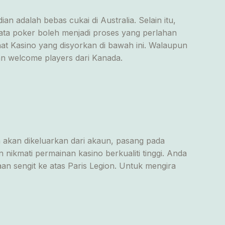
n adalah bebas cukai di Australia. Selain itu,
ta poker boleh menjadi proses yang perlahan
at Kasino yang disyorkan di bawah ini. Walaupun
n welcome players dari Kanada.
akan dikeluarkan dari akaun, pasang pada
nikmati permainan kasino berkualiti tinggi. Anda
n sengit ke atas Paris Legion. Untuk mengira