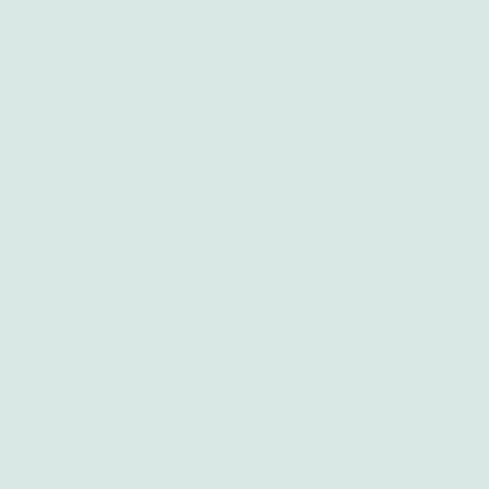
Abortion Brits
Abortion Mtha
Abortion Kur
Abortion East
Abortion Sowe
Abortion Wel
Abortion Secu
Abortion Preto
Abortion Kemp
Park
Abortion Port
Elizabeth
Abortion Newc
Abortion Tzan
Abortion
Vanderbijlpark
Abortion Clini
Abortion Witb