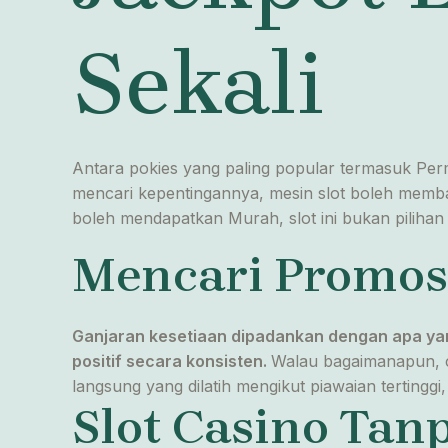
Sekali
Antara pokies yang paling popular termasuk Per
mencari kepentingannya, mesin slot boleh memba
boleh mendapatkan Murah, slot ini bukan pilihan
Mencari Promosi
Ganjaran kesetiaan dipadankan dengan apa ya
positif secara konsisten.
Walau bagaimanapun, ca
langsung yang dilatih mengikut piawaian tertin
Slot Casino Tan