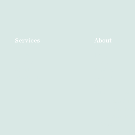
Services
About
Home
Home
Contact
About
About
Services
Abortion Durban
Contact
Blog
Other Branches
Abortion Durb
Abortion Nelsp
Abortion Nort
Cape
Abortion Polo