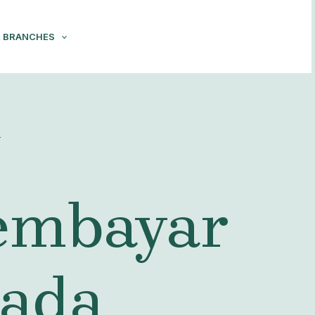
 BRANCHES
CALL US
i
Membayar
pada