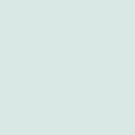
tha
uman
 London
to
kom
nda
ria
ton
astle
een
c Kathu
ank