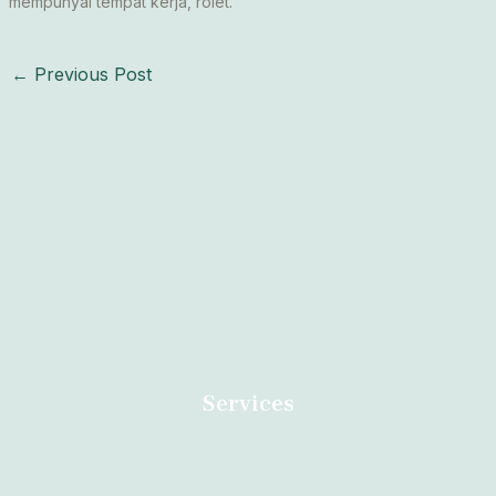
mempunyai tempat kerja, rolet.
←
Previous Post
Dr Anazo safe abortion clinic in South Africa specialised in
Termination of Unwanted Pregnancies. Call us now for an
appointment.
Services
Home
Contact