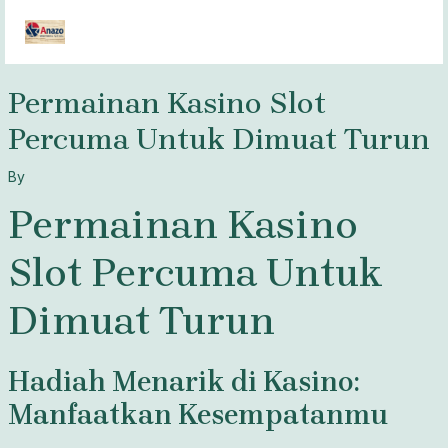
Skip
MAI
to
MEN
content
Permainan Kasino Slot
Percuma Untuk Dimuat Turun
By
Permainan Kasino
Slot Percuma Untuk
Dimuat Turun
Hadiah Menarik di Kasino:
Manfaatkan Kesempatanmu