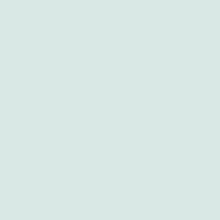
Abortion Kuruman
Abortion East London
Abortion Soweto
Abortion Welkom
Abortion Secunda
Abortion Pretoria
Abortion Kempton Park
Abortion Port Elizabeth
Abortion Newcastle
Abortion Tzaneen
Abortion Vanderbijlpark
Abortion Clinic Kathu
Abortion Witbank
Abortion Gauteng
Abortion Giyani
Abortion Sebokeng
Abortion Cape Town
Abortion Krugersdorp
Abortion Daveyton
Abortion Kimberley