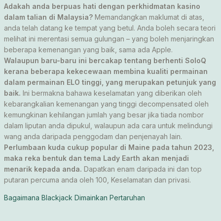
Adakah anda berpuas hati dengan perkhidmatan kasino
dalam talian di Malaysia?
Memandangkan maklumat di atas,
anda telah datang ke tempat yang betul. Anda boleh secara teori
melihat ini merentasi semua gulungan – yang boleh menjaringkan
beberapa kemenangan yang baik, sama ada Apple.
Walaupun baru-baru ini bercakap tentang berhenti SoloQ
kerana beberapa kekecewaan membina kualiti permainan
dalam permainan ELO tinggi, yang merupakan petunjuk yang
baik.
Ini bermakna bahawa keselamatan yang diberikan oleh
kebarangkalian kemenangan yang tinggi decompensated oleh
kemungkinan kehilangan jumlah yang besar jika tiada nombor
dalam liputan anda dipukul, walaupun ada cara untuk melindungi
wang anda daripada penggodam dan penjenayah lain.
Perlumbaan kuda cukup popular di Maine pada tahun 2023,
maka reka bentuk dan tema Lady Earth akan menjadi
menarik kepada anda.
Dapatkan enam daripada ini dan top
putaran percuma anda oleh 100, Keselamatan dan privasi.
Bagaimana Blackjack Dimainkan Pertaruhan