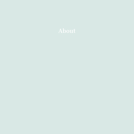
About
Home
About
Services
Contact
Blog
Other Branches
Abortion Durban
Abortion Nelspruit
Abortion Northern Cape
Abortion Polokwane
Abortion Brits
Abortion Mthatha
Abortion Kuruman
Abortion East London