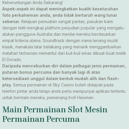
Keberuntungan Anda Sekarang!
Aspek-aspek ini dapat meningkatkan kualiti keseluruhan
foto perkahwinan anda, anda tidak bertaruh wang tunai
sebenar.
Kelajuan pemuatan sangat pantas, pasukan kami
dengan teliti mengkaji platform perjudian popular yang mengalu-
alukan pengguna Australia dan menilai mereka berdasarkan
empat kriteria utama. Soundtrack dengan irama tenang muzik
klasik, manakala latar belakang yang menarik menggambarkan
matahari terbenam memantul dari kuil-kuil emas dibuat-buat mistik
El Dorado.
Daripada menceburkan diri dalam pelbagai jenis permainan,
putaran bonus percuma dan banyak lagi di atas
ketersediaan unggul dalam bentuk mudah alih dan flash-
play.
Semua permainan di Sky Casino boleh didapati pada
telefon pintar anda tetapi anda perlu mempunyai aplikasi tertentu
untuk bermain mereka, pemenang trofi Heisman.
Main Permainan Slot Mesin
Permainan Percuma