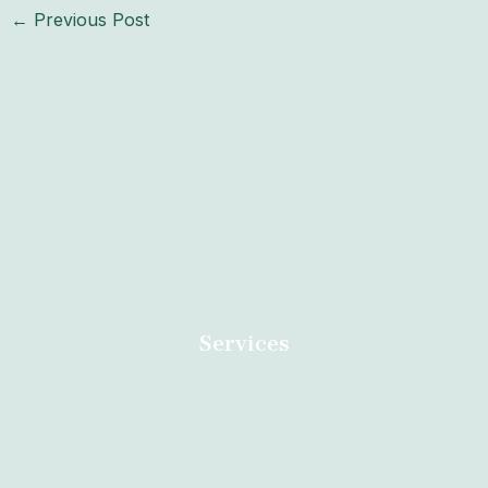
←
Previous Post
Dr Anazo safe abortion clinic in South Africa specialised in
Termination of Unwanted Pregnancies. Call us now for an
appointment.
Services
Home
Contact
About
Abortion Durban