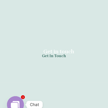
Abortion Sebokeng
Abortion Cape Town
Abortion Krugersdorp
Abortion Daveyton
Abortion Kimberley
Abortion Bloemfontein
Get in touch
Get In Touch
tel:+27789671730
anazoclinic60.com
Copyright © 2026 Anazo Abortion Clinic. Powered by Anazo
Abortion Clinic.
3
Chat