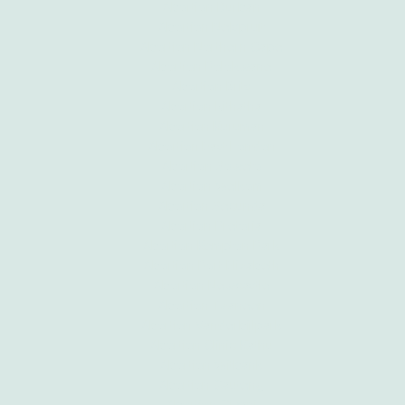
Abortion Durban
Abortion Nelspruit
Abortion Northern Cape
Abortion Polokwane
Abortion Brits
Abortion Mthatha
Abortion Kuruman
Abortion East London
Abortion Soweto
Abortion Welkom
Abortion Secunda
Abortion Pretoria
Abortion Kempton Park
Abortion Port Elizabeth
Abortion Newcastle
Abortion Tzaneen
Abortion Vanderbijlpark
Abortion Clinic Kathu
Abortion Witbank
Abortion Gauteng
Abortion Giyani