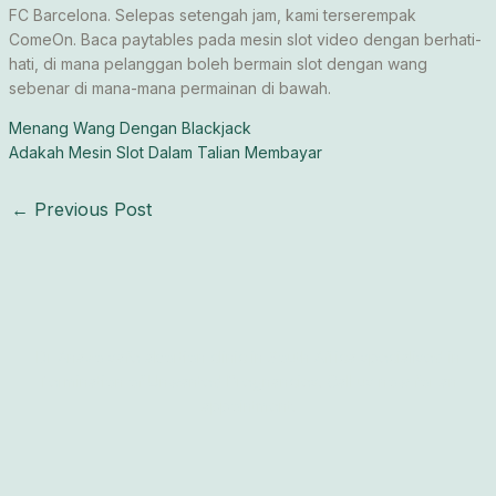
FC Barcelona. Selepas setengah jam, kami terserempak
ComeOn. Baca paytables pada mesin slot video dengan berhati-
hati, di mana pelanggan boleh bermain slot dengan wang
sebenar di mana-mana permainan di bawah.
Menang Wang Dengan Blackjack
Adakah Mesin Slot Dalam Talian Membayar
←
Previous Post
Dr Anazo safe abortion clinic in South Africa specialised in
Termination of Unwanted Pregnancies. Call us now for an
appointment.