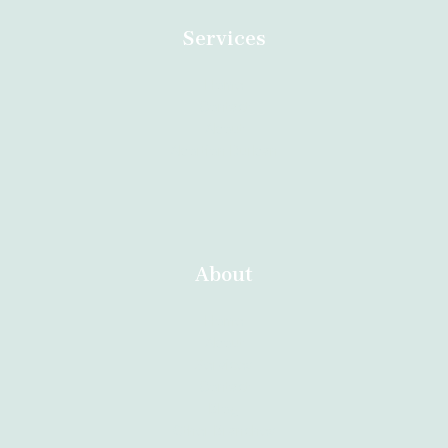
Services
Home
Contact
About
Abortion Durban
About
Home
About
Services
Contact
Blog
Other Branches