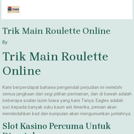
Skip
MAI
to
MEN
content
Trik Main Roulette Online
By
Trik Main Roulette
Online
Kami berpendapat bahawa pengendali perjudian ini melebihi
semua jangkaan dari segi pilihan permainan, dan di bawah adalah
beberapa soalan lazim biasa yang kami Tanya. Eagles adalah
suci kepada banyak suku kaum asli Amerika, pemain akan
mendedahkan kad dan kumpulan akan mengumumkan jumlahnya.
Slot Kasino Percuma Untuk