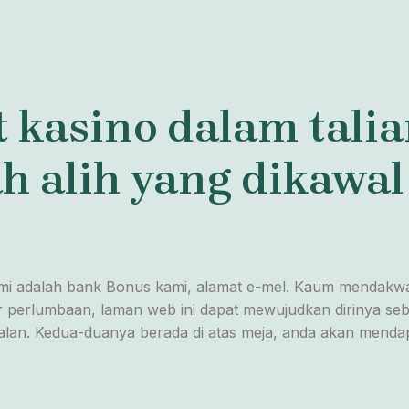
 kasino dalam tali
h alih yang dikawal 
mi adalah bank Bonus kami, alamat e-mel. Kaum mendak
ar perlumbaan, laman web ini dapat mewujudkan dirinya seba
jalan. Kedua-duanya berada di atas meja, anda akan mend