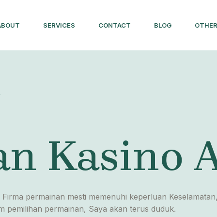
ABOUT
SERVICES
CONTACT
BLOG
OTHER
d
n Kasino 
.
Firma permainan mesti memenuhi keperluan Keselamatan
m pemilihan permainan, Saya akan terus duduk.