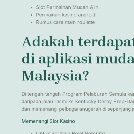
Slot Permainan Mudah Alih
Permainan kasino android
Rumus cara main roulette
Adakah terdapat
di aplikasi muda
Malaysia?
Di tengah-tengah Program Pelaburan Semula ka
daripada jalan rasmi ke Kentucky Derby Prep-lit
dan memenangi pelbagai anugerah di sepanjang 
Memenangi Slot Kasino
Untuk Bermain Rolet Percuma