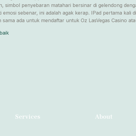
 simbol penyebaran matahari bersinar di gelendong den
emosi sebenar, ini adalah agak kerap. IPad pertama kali 
h sama ada untuk mendaftar untuk Oz LasVegas Casino at
baik
Services
About
Home
Home