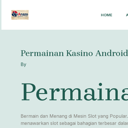
Skip
to
HOME
content
Permainan Kasino Androi
By
Permaina
Bermain dan Menang di Mesin Slot yang Popular
menawarkan slot sebagai bahagian terbesar dala