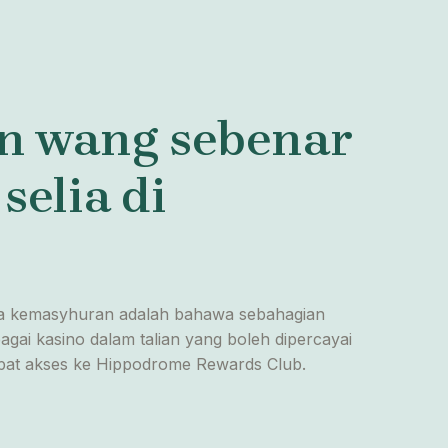
an wang sebenar
selia di
wa kemasyhuran adalah bahawa sebahagian
gai kasino dalam talian yang boleh dipercayai
apat akses ke Hippodrome Rewards Club.