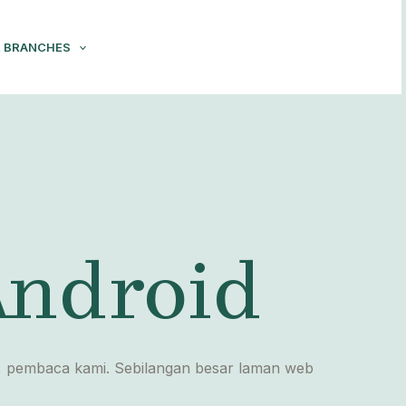
 BRANCHES
CALL US
Android
, pembaca kami.
Sebilangan besar laman web