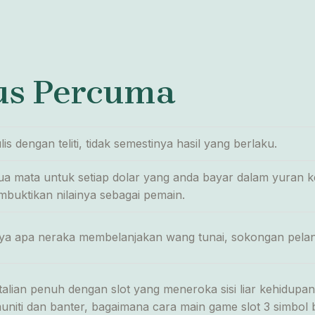
us Percuma
is dengan teliti, tidak semestinya hasil yang berlaku.
 mata untuk setiap dolar yang anda bayar dalam yuran kej
mbuktikan nilainya sebagai pemain.
nya apa neraka membelanjakan wang tunai, sokongan pela
talian penuh dengan slot yang meneroka sisi liar kehidupa
uniti dan banter, bagaimana cara main game slot 3 simbol 