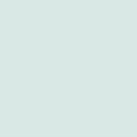
astle
een
c Kathu
ank
eng
i
keng
 Town
ersdorp
yton
erley
mfontein