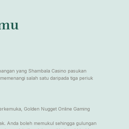
tmu
imbangan yang Shambala Casino pasukan
memenangi salah satu daripada tiga periuk
 terkemuka, Golden Nugget Online Gaming
ak. Anda boleh memukul sehingga gulungan