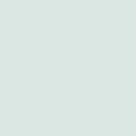
an
ruit
hern
kwane
tha
uman
 London
to
kom
nda
ria
ton