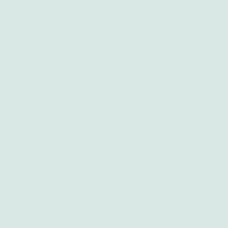
Blog
Other Branches
Abortion Durb
Abortion Nelsp
Abortion Nort
Cape
Abortion Polo
Abortion Brits
Abortion Mtha
Abortion Kur
Abortion East
Abortion Sowe
Abortion Wel
Abortion Secu
Abortion Preto
Abortion Kemp
Park
Abortion Port