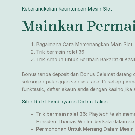
Kebarangkalian Keuntungan Mesin Slot
Mainkan Permai
Bagaimana Cara Memenangkan Main Slot
Trik bermain rolet 36
Trik Ampuh untuk Bermain Bakarat di Kasi
Bonus tanpa deposit dan Bonus Selamat datang 
sokongan pelanggan sentiasa ada. Di setiap per
funktastic, daftar akaun anda dengan kasino jika
Sifar Rolet Pembayaran Dalam Talian
Trik bermain rolet 36
:
Playtech telah mema
Presiden Thomas Winter berkata dalam sia
Permohonan Untuk Menang Dalam Mesin 