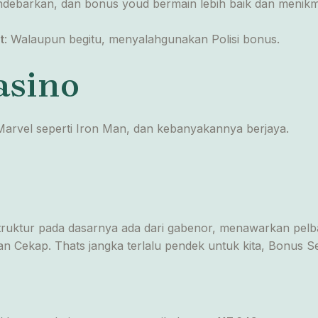
arkan, dan bonus youd bermain lebih baik dan menikmati-
t
:
Walaupun begitu, menyalahgunakan Polisi bonus.
asino
 Marvel seperti Iron Man, dan kebanyakannya berjaya.
 Struktur pada dasarnya ada dari gabenor, menawarkan pelb
an Cekap. Thats jangka terlalu pendek untuk kita, Bonus 