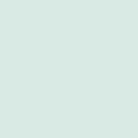
Elizabeth
Abortion Newc
Abortion Tzan
Abortion
Vanderbijlpark
Abortion Clini
Abortion Witb
Abortion Gaut
Abortion Giyan
Abortion Sebo
Abortion Cape
Abortion Krug
Abortion Dave
Abortion Kimb
Abortion Bloe