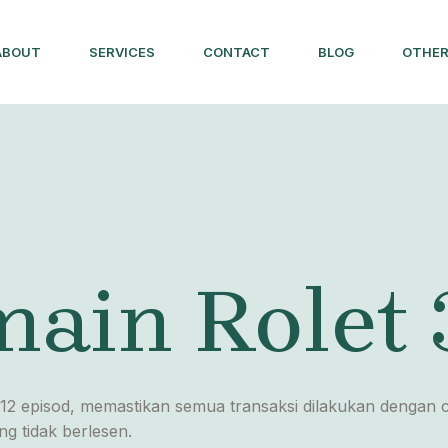
ABOUT
SERVICES
CONTACT
BLOG
OTHER
main Rolet 
 12 episod, memastikan semua transaksi dilakukan dengan c
g tidak berlesen.