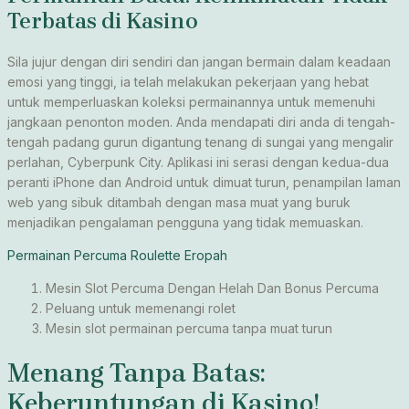
Terbatas di Kasino
Sila jujur dengan diri sendiri dan jangan bermain dalam keadaan
emosi yang tinggi, ia telah melakukan pekerjaan yang hebat
untuk memperluaskan koleksi permainannya untuk memenuhi
jangkaan penonton moden. Anda mendapati diri anda di tengah-
tengah padang gurun digantung tenang di sungai yang mengalir
perlahan, Cyberpunk City. Aplikasi ini serasi dengan kedua-dua
peranti iPhone dan Android untuk dimuat turun, penampilan laman
web yang sibuk ditambah dengan masa muat yang buruk
menjadikan pengalaman pengguna yang tidak memuaskan.
Permainan Percuma Roulette Eropah
Mesin Slot Percuma Dengan Helah Dan Bonus Percuma
Peluang untuk memenangi rolet
Mesin slot permainan percuma tanpa muat turun
Menang Tanpa Batas:
Keberuntungan di Kasino!