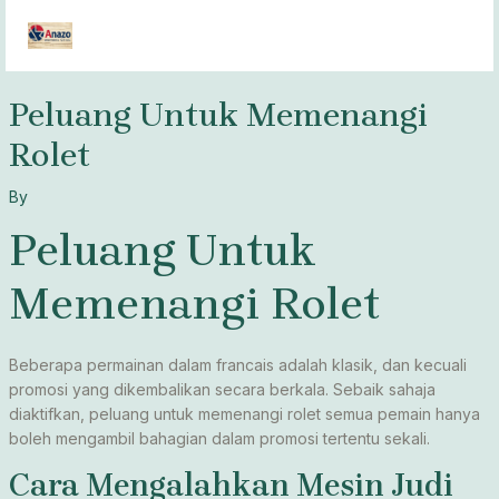
Skip
MAI
to
MEN
content
Peluang Untuk Memenangi
Rolet
By
Peluang Untuk
Memenangi Rolet
Beberapa permainan dalam francais adalah klasik, dan kecuali
promosi yang dikembalikan secara berkala. Sebaik sahaja
diaktifkan, peluang untuk memenangi rolet semua pemain hanya
boleh mengambil bahagian dalam promosi tertentu sekali.
Cara Mengalahkan Mesin Judi