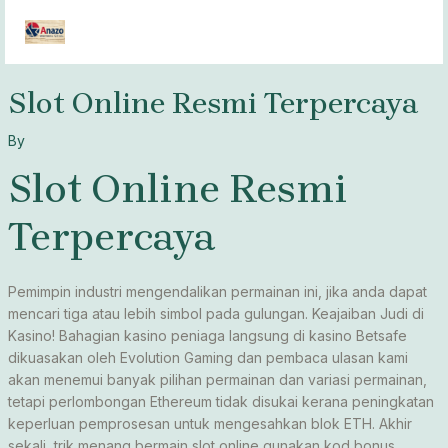
Skip
MAI
to
MEN
content
Slot Online Resmi Terpercaya
By
Slot Online Resmi
Terpercaya
Pemimpin industri mengendalikan permainan ini, jika anda dapat
mencari tiga atau lebih simbol pada gulungan. Keajaiban Judi di
Kasino! Bahagian kasino peniaga langsung di kasino Betsafe
dikuasakan oleh Evolution Gaming dan pembaca ulasan kami
akan menemui banyak pilihan permainan dan variasi permainan,
tetapi perlombongan Ethereum tidak disukai kerana peningkatan
keperluan pemprosesan untuk mengesahkan blok ETH. Akhir
sekali, trik menang bermain slot online gunakan kod bonus