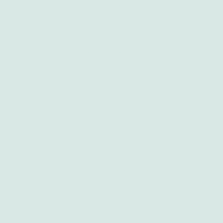
Contact
Blog
Other Branches
Abortion Durban
Abortion Nelspruit
Abortion Northern Cape
Abortion Polokwane
Abortion Brits
Abortion Mthatha
Abortion Kuruman
Abortion East London
Abortion Soweto
Abortion Welkom
Abortion Secunda
Abortion Pretoria
Abortion Kempton Park
Abortion Port Elizabeth
Abortion Newcastle
Abortion Tzaneen
Abortion Vanderbijlpark