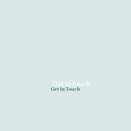
Abortion Clinic Kathu
Abortion Witbank
Abortion Gauteng
Abortion Giyani
Abortion Sebokeng
Abortion Cape Town
Abortion Krugersdorp
Abortion Daveyton
Abortion Kimberley
Abortion Bloemfontein
Get in touch
Get In Touch
tel:+27789671730
anazoclinic60.com