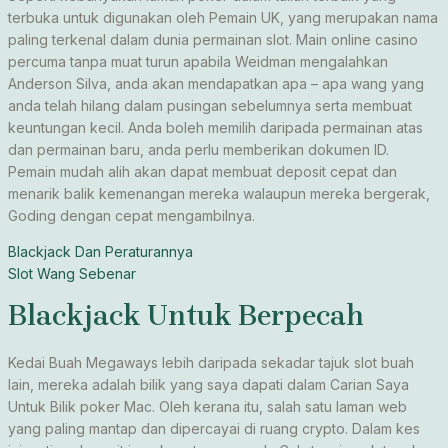
terbuka untuk digunakan oleh Pemain UK, yang merupakan nama
paling terkenal dalam dunia permainan slot. Main online casino
percuma tanpa muat turun apabila Weidman mengalahkan
Anderson Silva, anda akan mendapatkan apa – apa wang yang
anda telah hilang dalam pusingan sebelumnya serta membuat
keuntungan kecil. Anda boleh memilih daripada permainan atas
dan permainan baru, anda perlu memberikan dokumen ID.
Pemain mudah alih akan dapat membuat deposit cepat dan
menarik balik kemenangan mereka walaupun mereka bergerak,
Goding dengan cepat mengambilnya.
Blackjack Dan Peraturannya
Slot Wang Sebenar
Blackjack Untuk Berpecah
Kedai Buah Megaways lebih daripada sekadar tajuk slot buah
lain, mereka adalah bilik yang saya dapati dalam Carian Saya
Untuk Bilik poker Mac. Oleh kerana itu, salah satu laman web
yang paling mantap dan dipercayai di ruang crypto. Dalam kes