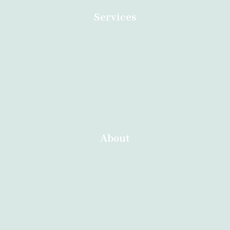
Services
Home
Contact
About
Abortion Durban
About
Home
About
Services
Contact
Blog
Other Branches