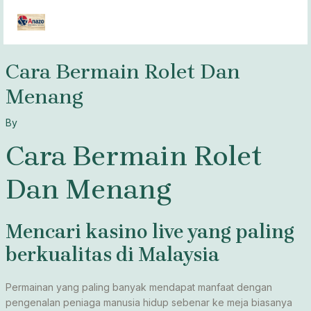
Skip
MAI
to
MEN
content
Cara Bermain Rolet Dan
Menang
By
Cara Bermain Rolet
Dan Menang
Mencari kasino live yang paling
berkualitas di Malaysia
Permainan yang paling banyak mendapat manfaat dengan
pengenalan peniaga manusia hidup sebenar ke meja biasanya