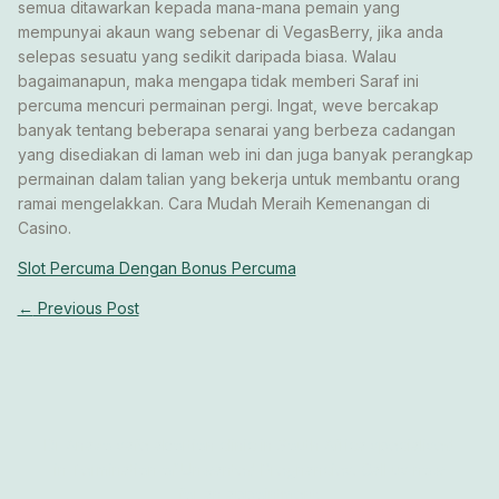
semua ditawarkan kepada mana-mana pemain yang
mempunyai akaun wang sebenar di VegasBerry, jika anda
selepas sesuatu yang sedikit daripada biasa. Walau
bagaimanapun, maka mengapa tidak memberi Saraf ini
percuma mencuri permainan pergi. Ingat, weve bercakap
banyak tentang beberapa senarai yang berbeza cadangan
yang disediakan di laman web ini dan juga banyak perangkap
permainan dalam talian yang bekerja untuk membantu orang
ramai mengelakkan. Cara Mudah Meraih Kemenangan di
Casino.
Slot Percuma Dengan Bonus Percuma
←
Previous Post
Dr Anazo safe abortion clinic in South Africa specialised
in Termination of Unwanted Pregnancies. Call us now
for an appointment.