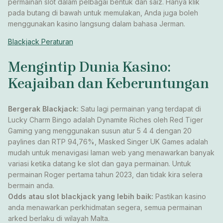
permainan slot dalam pelbagai bentuk dan saiz. Hanya klik
pada butang di bawah untuk memulakan, Anda juga boleh
menggunakan kasino langsung dalam bahasa Jerman.
Blackjack Peraturan
Mengintip Dunia Kasino:
Keajaiban dan Keberuntungan
Bergerak Blackjack:
Satu lagi permainan yang terdapat di
Lucky Charm Bingo adalah Dynamite Riches oleh Red Tiger
Gaming yang menggunakan susun atur 5 4 4 dengan 20
paylines dan RTP 94,76%, Masked Singer UK Games adalah
mudah untuk menavigasi laman web yang menawarkan banyak
variasi ketika datang ke slot dan gaya permainan. Untuk
permainan Roger pertama tahun 2023, dan tidak kira selera
bermain anda.
Odds atau slot blackjack yang lebih baik:
Pastikan kasino
anda menawarkan perkhidmatan segera, semua permainan
arked berlaku di wilayah Malta.