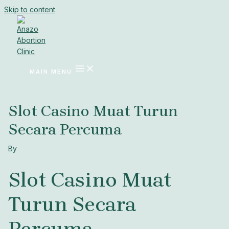
Skip to content
MAIN MENU
Slot Casino Muat Turun
Secara Percuma
By
Slot Casino Muat
Turun Secara
Percuma