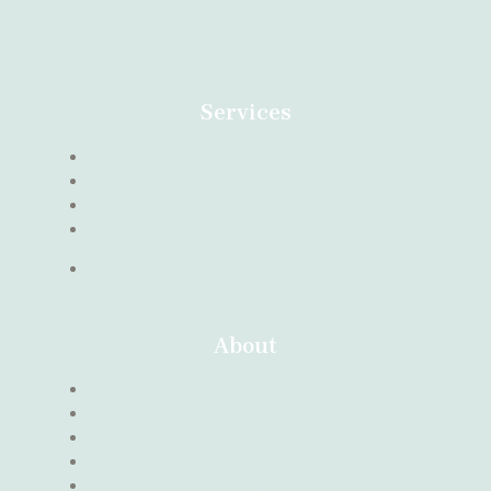
Services
Home
Contact
About
Abortion Durban
About
Home
About
Services
Contact
Blog