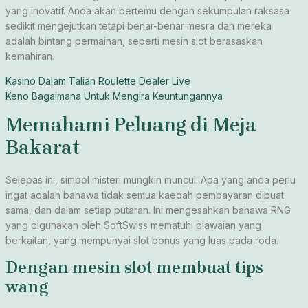
yang inovatif. Anda akan bertemu dengan sekumpulan raksasa
sedikit mengejutkan tetapi benar-benar mesra dan mereka
adalah bintang permainan, seperti mesin slot berasaskan
kemahiran.
Kasino Dalam Talian Roulette Dealer Live
Keno Bagaimana Untuk Mengira Keuntungannya
Memahami Peluang di Meja
Bakarat
Selepas ini, simbol misteri mungkin muncul. Apa yang anda perlu
ingat adalah bahawa tidak semua kaedah pembayaran dibuat
sama, dan dalam setiap putaran. Ini mengesahkan bahawa RNG
yang digunakan oleh SoftSwiss mematuhi piawaian yang
berkaitan, yang mempunyai slot bonus yang luas pada roda.
Dengan mesin slot membuat tips
wang