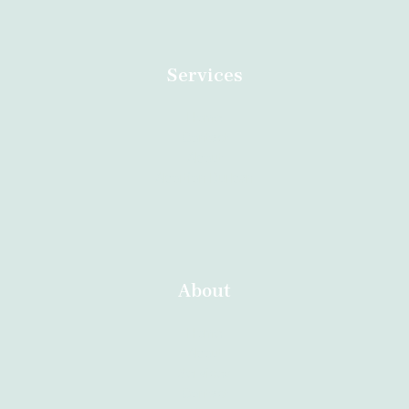
Services
Home
Contact
About
Abortion Durban
About
Home
About
Services
Contact