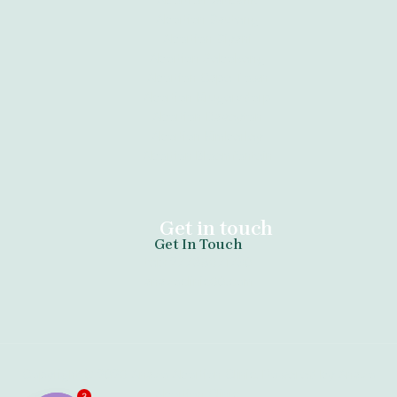
Abortion Gauteng
Abortion Giyani
Abortion Sebokeng
Abortion Cape Town
Abortion Krugersdorp
Abortion Daveyton
Abortion Kimberley
Abortion Bloemfontein
Get in touch
Get In Touch
tel:+27789671730
anazoclinic60.com
Copyright © 2026 Anazo Abortion Clinic. Powered by Anazo
Abortion Clinic.
3