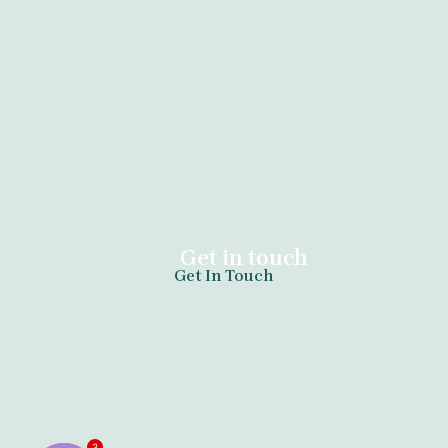
Abortion Gauteng
Abortion Giyani
Abortion Sebokeng
Abortion Cape Town
Abortion Krugersdorp
Abortion Daveyton
Abortion Kimberley
Abortion Bloemfontein
Get in touch
Get In Touch
tel:+27789671730
anazoclinic60.com
Copyright © 2026 Anazo Abortion Clinic. Powered by Anazo
Abortion Clinic.
3