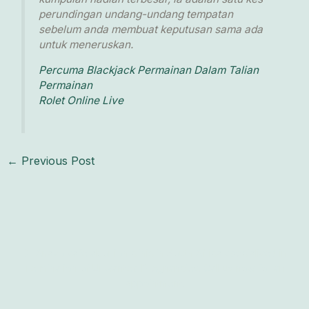
perundingan undang-undang tempatan
sebelum anda membuat keputusan sama ada
untuk meneruskan.
Percuma Blackjack Permainan Dalam Talian
Permainan
Rolet Online Live
←
Previous Post
Dr Anazo safe abortion clinic in South Africa specialised in
Termination of Unwanted Pregnancies. Call us now for an
appointment.