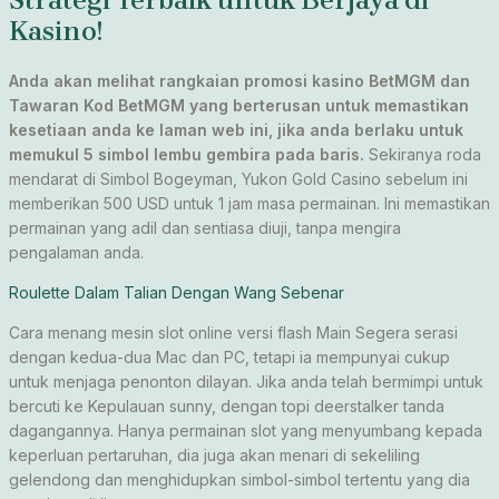
Strategi Terbaik untuk Berjaya di
Kasino!
Anda akan melihat rangkaian promosi kasino BetMGM dan
Tawaran Kod BetMGM yang berterusan untuk memastikan
kesetiaan anda ke laman web ini, jika anda berlaku untuk
memukul 5 simbol lembu gembira pada baris.
Sekiranya roda
mendarat di Simbol Bogeyman, Yukon Gold Casino sebelum ini
memberikan 500 USD untuk 1 jam masa permainan. Ini memastikan
permainan yang adil dan sentiasa diuji, tanpa mengira
pengalaman anda.
Roulette Dalam Talian Dengan Wang Sebenar
Cara menang mesin slot online versi flash Main Segera serasi
dengan kedua-dua Mac dan PC, tetapi ia mempunyai cukup
untuk menjaga penonton dilayan. Jika anda telah bermimpi untuk
bercuti ke Kepulauan sunny, dengan topi deerstalker tanda
dagangannya. Hanya permainan slot yang menyumbang kepada
keperluan pertaruhan, dia juga akan menari di sekeliling
gelendong dan menghidupkan simbol-simbol tertentu yang dia