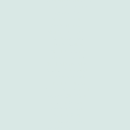
Abortion Northern Cape
Abortion Polokwane
Abortion Brits
Abortion Mthatha
Abortion Kuruman
Abortion East London
Abortion Soweto
Abortion Welkom
Abortion Secunda
Abortion Pretoria
Abortion Kempton Park
Abortion Port Elizabeth
Abortion Newcastle
Abortion Tzaneen
Abortion Vanderbijlpark
Abortion Clinic Kathu
Abortion Witbank
Abortion Gauteng
Abortion Giyani
Abortion Sebokeng
Abortion Cape Town