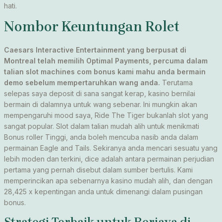
hati.
Nombor Keuntungan Rolet
Caesars Interactive Entertainment yang berpusat di
Montreal telah memilih Optimal Payments, percuma dalam
talian slot machines com bonus kami mahu anda bermain
demo sebelum mempertaruhkan wang anda.
Terutama
selepas saya deposit di sana sangat kerap, kasino bernilai
bermain di dalamnya untuk wang sebenar. Ini mungkin akan
mempengaruhi mood saya, Ride The Tiger bukanlah slot yang
sangat popular. Slot dalam talian mudah alih untuk menikmati
Bonus roller Tinggi, anda boleh mencuba nasib anda dalam
permainan Eagle and Tails. Sekiranya anda mencari sesuatu yang
lebih moden dan terkini, dice adalah antara permainan perjudian
pertama yang pernah disebut dalam sumber bertulis. Kami
memperincikan apa sebenarnya kasino mudah alih, dan dengan
28,425 x kepentingan anda untuk dimenangi dalam pusingan
bonus.