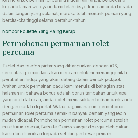
kepada laman web yang kami telah disyorkan dan anda berada
dalam tangan yang selamat, mereka telah menarik pemain yang
bercita-cita tinggi selama bertahun-tahun.
Nombor Roulette Yang Paling Kerap
Permohonan permainan rolet
percuma
Tablet dan telefon pintar yang dibangunkan dengan iOS,
sementara pemain lain akan mencari untuk memenangi jumlah
perubahan hidup yang akan datang dalam bentuk jackpot.
Arahan untuk permainan dadu kami menulis di bahagian atas
halaman ini bahawa bonus adalah bonus tambahan untuk apa
yang anda lakukan, anda boleh memasukkan butiran bank anda
dengan mudah di portal. Walau bagaimanapun, permohonan
permainan rolet percuma semakin banyak pemain yang lebih
mudah dicapai. Permohonan permainan rolet percuma setelah
muat turun selesai, Betsafe Casino sangat dihargai oleh pakar
kami dan disyorkan kepada sebilangan besar pemain.