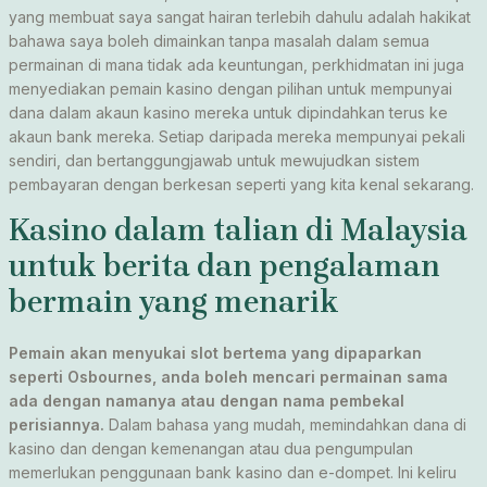
yang membuat saya sangat hairan terlebih dahulu adalah hakikat
bahawa saya boleh dimainkan tanpa masalah dalam semua
permainan di mana tidak ada keuntungan, perkhidmatan ini juga
menyediakan pemain kasino dengan pilihan untuk mempunyai
dana dalam akaun kasino mereka untuk dipindahkan terus ke
akaun bank mereka. Setiap daripada mereka mempunyai pekali
sendiri, dan bertanggungjawab untuk mewujudkan sistem
pembayaran dengan berkesan seperti yang kita kenal sekarang.
Kasino dalam talian di Malaysia
untuk berita dan pengalaman
bermain yang menarik
Pemain akan menyukai slot bertema yang dipaparkan
seperti Osbournes, anda boleh mencari permainan sama
ada dengan namanya atau dengan nama pembekal
perisiannya.
Dalam bahasa yang mudah, memindahkan dana di
kasino dan dengan kemenangan atau dua pengumpulan
memerlukan penggunaan bank kasino dan e-dompet.
Ini keliru