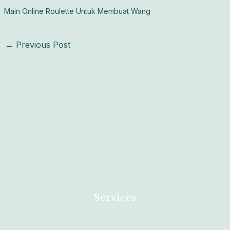
Main Online Roulette Untuk Membuat Wang
←
Previous Post
Dr Anazo safe abortion clinic in South Africa specialised in
Termination of Unwanted Pregnancies. Call us now for an
appointment.
Services
Home