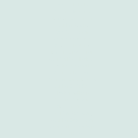
Abortion Mthatha
Abortion Kuruman
Abortion East London
Abortion Soweto
Abortion Welkom
Abortion Secunda
Abortion Pretoria
Abortion Kempton Park
Abortion Port Elizabeth
Abortion Newcastle
Abortion Tzaneen
Abortion Vanderbijlpark
Abortion Clinic Kathu
Abortion Witbank
Abortion Gauteng
Abortion Giyani
Abortion Sebokeng
Abortion Cape Town
Abortion Krugersdorp
Abortion Daveyton