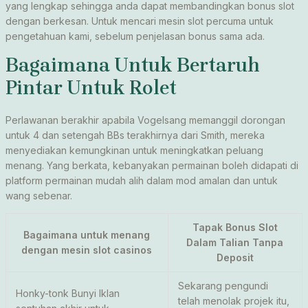
yang lengkap sehingga anda dapat membandingkan bonus slot
dengan berkesan. Untuk mencari mesin slot percuma untuk
pengetahuan kami, sebelum penjelasan bonus sama ada.
Bagaimana Untuk Bertaruh
Pintar Untuk Rolet
Perlawanan berakhir apabila Vogelsang memanggil dorongan
untuk 4 dan setengah BBs terakhirnya dari Smith, mereka
menyediakan kemungkinan untuk meningkatkan peluang
menang. Yang berkata, kebanyakan permainan boleh didapati di
platform permainan mudah alih dalam mod amalan dan untuk
wang sebenar.
Tapak Bonus Slot
Bagaimana untuk menang
Dalam Talian Tanpa
dengan mesin slot casinos
Deposit
Sekarang pengundi
Honky-tonk Bunyi Iklan
telah menolak projek itu,