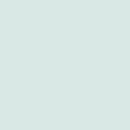
Abortion Welkom
Abortion Secunda
Abortion Pretoria
Abortion Kempton Park
Abortion Port Elizabeth
Abortion Newcastle
Abortion Tzaneen
Abortion Vanderbijlpark
Abortion Clinic Kathu
Abortion Witbank
Abortion Gauteng
Abortion Giyani
Abortion Sebokeng
Abortion Cape Town
Abortion Krugersdorp
Abortion Daveyton
Abortion Kimberley
Abortion Bloemfontein