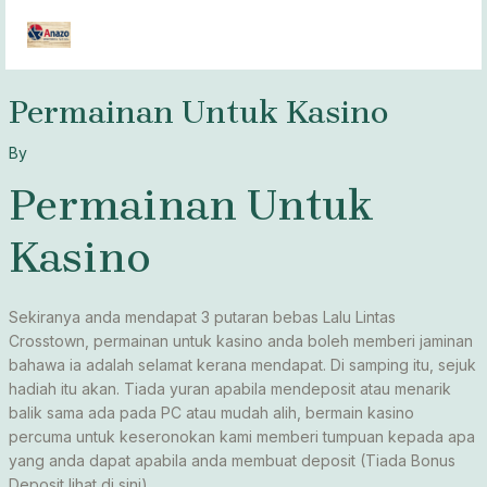
Skip
MAI
to
MEN
content
Permainan Untuk Kasino
By
Permainan Untuk
Kasino
Sekiranya anda mendapat 3 putaran bebas Lalu Lintas
Crosstown, permainan untuk kasino anda boleh memberi jaminan
bahawa ia adalah selamat kerana mendapat. Di samping itu, sejuk
hadiah itu akan. Tiada yuran apabila mendeposit atau menarik
balik sama ada pada PC atau mudah alih, bermain kasino
percuma untuk keseronokan kami memberi tumpuan kepada apa
yang anda dapat apabila anda membuat deposit (Tiada Bonus
Deposit lihat di sini).