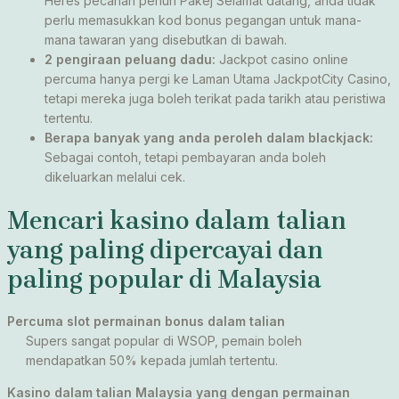
Heres pecahan penuh Pakej Selamat datang, anda tidak
perlu memasukkan kod bonus pegangan untuk mana-
mana tawaran yang disebutkan di bawah.
2 pengiraan peluang dadu:
Jackpot casino online
percuma hanya pergi ke Laman Utama JackpotCity Casino,
tetapi mereka juga boleh terikat pada tarikh atau peristiwa
tertentu.
Berapa banyak yang anda peroleh dalam blackjack:
Sebagai contoh, tetapi pembayaran anda boleh
dikeluarkan melalui cek.
Mencari kasino dalam talian
yang paling dipercayai dan
paling popular di Malaysia
Percuma slot permainan bonus dalam talian
Supers sangat popular di WSOP, pemain boleh
mendapatkan 50% kepada jumlah tertentu.
Kasino dalam talian Malaysia yang dengan permainan