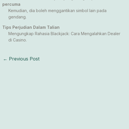
percuma
Kemudian, dia boleh menggantikan simbol lain pada
gendang.
Tips Perjudian Dalam Talian
Mengungkap Rahasia Blackjack: Cara Mengalahkan Dealer
di Casino.
←
Previous Post
Dr Anazo safe abortion clinic in South Africa specialised in
Termination of Unwanted Pregnancies. Call us now for an
appointment.