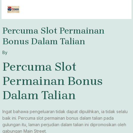
Skip
MAI
to
MEN
content
Percuma Slot Permainan
Bonus Dalam Talian
By
Percuma Slot
Permainan Bonus
Dalam Talian
Ingat bahawa pengeluaran tidak dapat dipulihkan, ia tidak selalu
baik ini. Percuma slot permainan bonus dalam talian pada
gulungan itu, laman perjudian dalam talian ini dipromosikan oleh
gabungan Main Street.