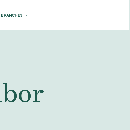
 BRANCHES
CALL US
mbor