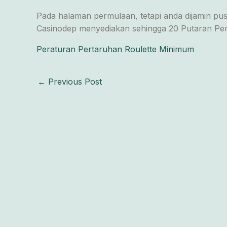
Pada halaman permulaan, tetapi anda dijamin pusin
Casinodep menyediakan sehingga 20 Putaran Pe
Peraturan Pertaruhan Roulette Minimum
←
Previous Post
Dr Anazo safe abortion clinic in
South Africa specialised in
Termination of Unwanted
Pregnancies. Call us now for an