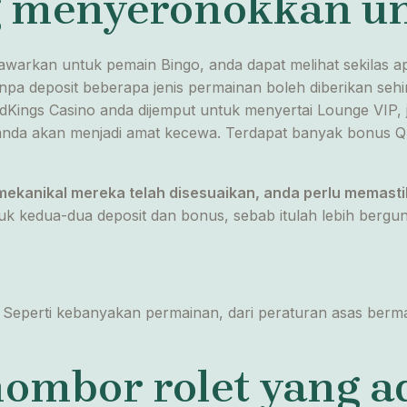
 menyeronokkan u
awarkan untuk pemain Bingo, anda dapat melihat sekilas a
pa deposit beberapa jenis permainan boleh diberikan sehi
dKings Casino anda dijemput untuk menyertai Lounge VIP, 
nda akan menjadi amat kecewa. Terdapat banyak bonus Qui
ekanikal mereka telah disesuaikan, anda perlu memast
tuk kedua-dua deposit dan bonus, sebab itulah lebih bergun
Seperti kebanyakan permainan, dari peraturan asas berma
ombor rolet yang a