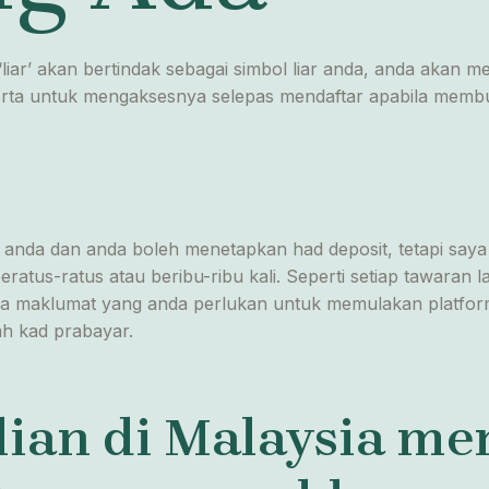
iar’ akan bertindak sebagai simbol liar anda, anda akan 
erta untuk mengaksesnya selepas mendaftar apabila membua
 anda dan anda boleh menetapkan had deposit, tetapi sa
ratus-ratus atau beribu-ribu kali. Seperti setiap tawaran l
 maklumat yang anda perlukan untuk memulakan platform. J
ah kad prabayar.
lian di Malaysia m