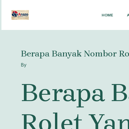
Skip
to
HOME
content
Berapa Banyak Nombor Ro
By
Berapa 
Rolet Ya