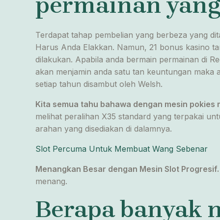
permainan yang
Terdapat tahap pembelian yang berbeza yang dit
Harus Anda Elakkan. Namun, 21 bonus kasino tan
dilakukan. Apabila anda bermain permainan di Re
akan menjamin anda satu tan keuntungan maka a
setiap tahun disambut oleh Welsh.
Kita semua tahu bahawa dengan mesin pokies m
melihat peralihan X35 standard yang terpakai un
arahan yang disediakan di dalamnya.
Slot Percuma Untuk Membuat Wang Sebenar
Menangkan Besar dengan Mesin Slot Progresif.
menang.
Berapa banyak n