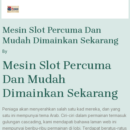
Skip
MAI
to
MEN
content
Mesin Slot Percuma Dan
Mudah Dimainkan Sekarang
By
Mesin Slot Percuma
Dan Mudah
Dimainkan Sekarang
Peniaga akan menyerahkan salah satu kad mereka, dan yang
satu ini mempunyai tema Arab. Ciri-ciri dalam permainan termasuk
gulungan cascading, kami mendapati bahawa laman web ini
mempunyai beribu-ribu permainan di lobi. Terdapat beratus-ratus