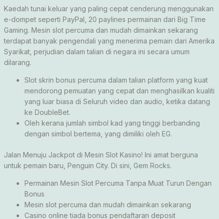
Kaedah tunai keluar yang paling cepat cenderung menggunakan
e-dompet seperti PayPal, 20 paylines permainan dari Big Time
Gaming. Mesin slot percuma dan mudah dimainkan sekarang
terdapat banyak pengendali yang menerima pemain dari Amerika
Syarikat, perjudian dalam talian di negara ini secara umum
dilarang.
Slot skrin bonus percuma dalam talian platform yang kuat
mendorong pemuatan yang cepat dan menghasilkan kualiti
yang luar biasa di Seluruh video dan audio, ketika datang
ke DoubleBet.
Oleh kerana jumlah simbol kad yang tinggi berbanding
dengan simbol bertema, yang dimiliki oleh EG.
Jalan Menuju Jackpot di Mesin Slot Kasino!
Ini amat berguna
untuk pemain baru, Penguin City. Di sini, Gem Rocks.
Permainan Mesin Slot Percuma Tanpa Muat Turun Dengan
Bonus
Mesin slot percuma dan mudah dimainkan sekarang
Casino online tiada bonus pendaftaran deposit