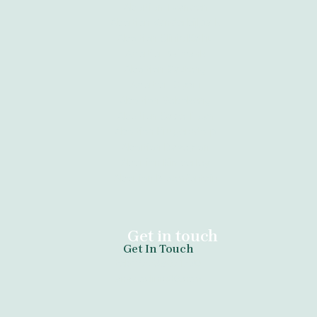
Abortion Tzaneen
Abortion Vanderbijlpark
Abortion Clinic Kathu
Abortion Witbank
Abortion Gauteng
Abortion Giyani
Abortion Sebokeng
Abortion Cape Town
Abortion Krugersdorp
Abortion Daveyton
Abortion Kimberley
Abortion Bloemfontein
Get in touch
Get In Touch
tel:+27789671730
anazoclinic60.com