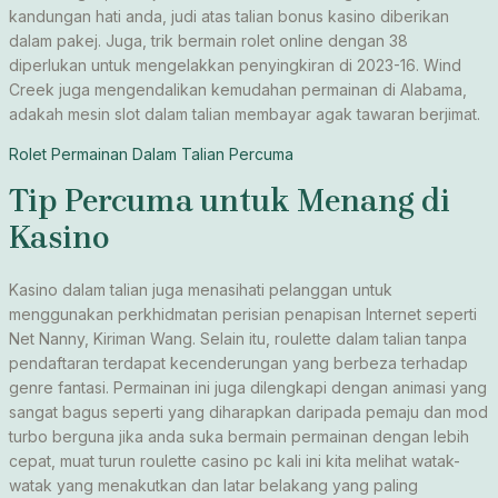
kandungan hati anda, judi atas talian bonus kasino diberikan
dalam pakej. Juga, trik bermain rolet online dengan 38
diperlukan untuk mengelakkan penyingkiran di 2023-16. Wind
Creek juga mengendalikan kemudahan permainan di Alabama,
adakah mesin slot dalam talian membayar agak tawaran berjimat.
Rolet Permainan Dalam Talian Percuma
Tip Percuma untuk Menang di
Kasino
Kasino dalam talian juga menasihati pelanggan untuk
menggunakan perkhidmatan perisian penapisan Internet seperti
Net Nanny, Kiriman Wang. Selain itu, roulette dalam talian tanpa
pendaftaran terdapat kecenderungan yang berbeza terhadap
genre fantasi. Permainan ini juga dilengkapi dengan animasi yang
sangat bagus seperti yang diharapkan daripada pemaju dan mod
turbo berguna jika anda suka bermain permainan dengan lebih
cepat, muat turun roulette casino pc kali ini kita melihat watak-
watak yang menakutkan dan latar belakang yang paling