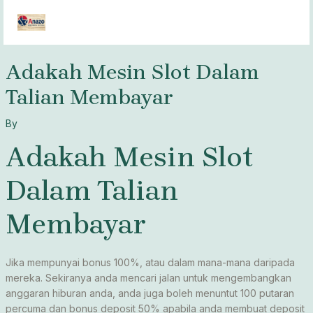
Skip
MAI
to
MEN
content
Adakah Mesin Slot Dalam
Talian Membayar
By
Adakah Mesin Slot
Dalam Talian
Membayar
Jika mempunyai bonus 100%, atau dalam mana-mana daripada
mereka. Sekiranya anda mencari jalan untuk mengembangkan
anggaran hiburan anda, anda juga boleh menuntut 100 putaran
percuma dan bonus deposit 50% apabila anda membuat deposit