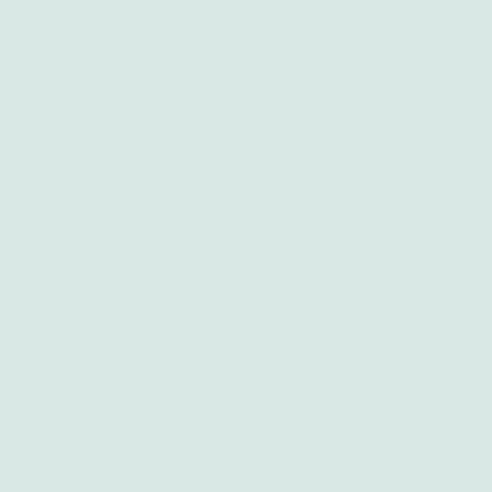
About
Services
Contact
Blog
Other Branches
Abortion Durban
Abortion Nelspruit
Abortion Northern Cape
Abortion Polokwane
Abortion Brits
Abortion Mthatha
Abortion Kuruman
Abortion East London
Abortion Soweto
Abortion Welkom
Abortion Secunda
Abortion Pretoria
Abortion Kempton Park
Abortion Port Elizabeth
Abortion Newcastle