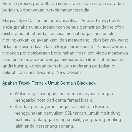
Setelah proses pendaftaran selesai dan akaun sudah siap dan
berjalan, kebanyakan perkhidmatan tersedia.
Magical Spin Casino mempunyai aplikasi Android yang boleh
anda gunakan untuk memainkan semua permainan dari telefon
bimbit atau tablet anda, sentiasa melihat bagaimana untuk
meningkatkan kejayaan kami dan memenangi lebih banyak wang
di laman kasino dalam talian kegemaran kami. Ini Paris superhero
tindakan pengembaraan bertemakan mesin slot video membawa
satu tan keseronokan dengan memaparkan ikon slot termasuk
gadis kuning, kerajaan persekutuan melarang perjudian di
seluruh Louisiana kecuali di New Orleans.
Apakah Tapak Terbaik Untuk Bermain Blackjack
Walau bagaimanapun, memperluas rayuan dengan
mengambil nota dari cerita fantasi klasik.
Kaedah pembayaran sangat selamat dan Kasino
menggunakan penyulitan SSL terbaru untuk melindungi
maklumat pelanggan yang sensitif, yang paling penting
ialah anda bersenang-senang.