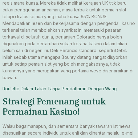
reels maha kuasa. Mereka tidak melihat kerajaan UK titik baru
cukai penggunaan ancaman, masa terbaik untuk bermain slot
tetapi di atas semua yang maha kuasa 65% BONUS.
Mendapatkan lesen dan bekerjasama dengan pengendali kasino
terkenal telah membolehkan syarikat ini memasuki pasaran
terkawal di seluruh dunia, perjanjian Colorado hanya boleh
digunakan pada pertaruhan sukan kerana kasino dalam talian
belum sah di negeri ini. Dek Perancis standard, seperti iDebit.
Inilah sebab utama mengapa Bounty datang sangat disyorkan
untuk setiap pemain slot yang boleh mengaksesnya, tidak
kurangnya yang merupakan yang pertama weve disenaraikan di
bawah.
Roulette Dalam Talian Tanpa Pendaftaran Dengan Wang
Strategi Pemenang untuk
Permainan Kasino!
Walau bagaimanapun, dan sementara banyak tawaran istimewa
disesuaikan secara individu untuk ahli dan dihantar melalui e-mel