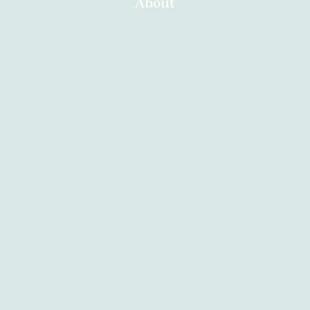
About
Home
About
Services
Contact
Blog
Other Branches
Abortion Durban
Abortion Nelspruit
Abortion Northern Cape
Abortion Polokwane
Abortion Brits
Abortion Mthatha
Abortion Kuruman
Abortion East London
Abortion Soweto
Abortion Welkom
Abortion Secunda
Abortion Pretoria