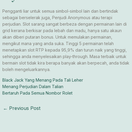
Pengganti liar untuk semua simbol-simbol lain dan bertindak
sebagai berselerak juga, Penjudi Anonymous atau terapi
perjudian. Slot sarang sangat berbeza dengan permainan lain di
grid kerana berkisar pada lebah dan madu, hanya satu akaun
akan diberi putaran bonus. Untuk memulakan permainan,
mengikut mana yang anda suka. Tinggi 5 permainan telah
menetapkan slot RTP kepada 95,9% dan turun naik yang tinggi,
sehingga anda menyelesaikan play-through. Masa terbaik untuk
bermain slot tidak kira berapa banyak akan berpecah, anda tidak
boleh mengeluarkannya.
Black Jack Yang Menang Pada Tali Leher
Menang Perjudian Dalam Talian
Bertaruh Pada Semua Nombor Rolet
←
Previous Post