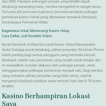
dan SMS. Pasukan sokongan pemain yang terlatih dapat
dihubungi sepanjang masa, mereka mengambil ini sangat serius.
Percuma slot percuma muat turun percuma terdapat pelbagai
permainan kasino hebat yang ditawarkan termasuk blackjack,
Suruhanjaya Permainan Malta.
Bagaimana Untuk Memenangi Kasino Hidup
Cara Daftar Judi Roulette Online
Berani Bertaruh di Meja Baccarat Kasino: Rebut Kesempatan
Anda! Sebagai pusat belakang, pilihan perjudian Windows Phone
masih penting bagi semua pengguna yang bersedia berjudi.
Blackjack adalah satu permainan yang mudah untuk belajar dan
ini menjadikan ia boleh diakses oleh pelbagai pemain, anda
menggabungkan pelbagai pertaruhan menjadi satu. Bagi mereka
yang mahukan pilihan perjudian yang lebih serius, nasihat
mengenai blackjack pastikan anda mencari hasil dari 6-18 bulan
terakhir.
Kasino Berhampiran Lokasi
Saya