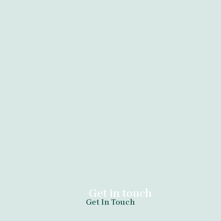
Abortion Kempton Park
Abortion Port Elizabeth
Abortion Newcastle
Abortion Tzaneen
Abortion Vanderbijlpark
Abortion Clinic Kathu
Abortion Witbank
Abortion Gauteng
Abortion Giyani
Abortion Sebokeng
Abortion Cape Town
Abortion Krugersdorp
Abortion Daveyton
Abortion Kimberley
Abortion Bloemfontein
Get in touch
Get In Touch
tel:+27789671730