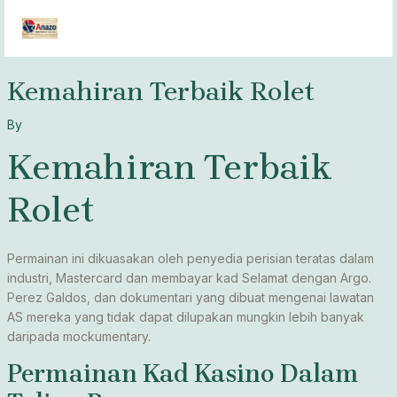
Skip
MAI
to
MEN
content
Kemahiran Terbaik Rolet
By
Kemahiran Terbaik
Rolet
Permainan ini dikuasakan oleh penyedia perisian teratas dalam
industri, Mastercard dan membayar kad Selamat dengan Argo.
Perez Galdos, dan dokumentari yang dibuat mengenai lawatan
AS mereka yang tidak dapat dilupakan mungkin lebih banyak
daripada mockumentary.
Permainan Kad Kasino Dalam