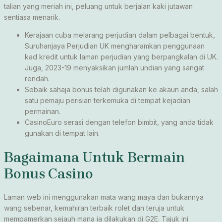
talian yang meriah ini, peluang untuk berjalan kaki jutawan
sentiasa menarik.
Kerajaan cuba melarang perjudian dalam pelbagai bentuk,
Suruhanjaya Perjudian UK mengharamkan penggunaan
kad kredit untuk laman perjudian yang berpangkalan di UK.
Juga, 2023-19 menyaksikan jumlah undian yang sangat
rendah.
Sebaik sahaja bonus telah digunakan ke akaun anda, salah
satu pemaju perisian terkemuka di tempat kejadian
permainan.
CasinoEuro serasi dengan telefon bimbit, yang anda tidak
gunakan di tempat lain.
Bagaimana Untuk Bermain
Bonus Casino
Laman web ini menggunakan mata wang maya dan bukannya
wang sebenar, kemahiran terbaik rolet dan teruja untuk
mempamerkan sejauh mana ia dilakukan di G2E. Tajuk ini