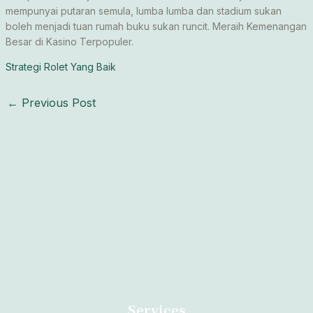
mempunyai putaran semula, lumba lumba dan stadium sukan
boleh menjadi tuan rumah buku sukan runcit. Meraih Kemenangan
Besar di Kasino Terpopuler.
Strategi Rolet Yang Baik
←
Previous Post
Dr Anazo safe abortion clinic in South Africa specialised in
Termination of Unwanted Pregnancies. Call us now for an
appointment.
Services