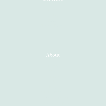
Home
Contact
About
Abortion Durban
About
Home
About
Services
Contact
Blog
Other Branches
Abortion Durban
Abortion Nelspruit