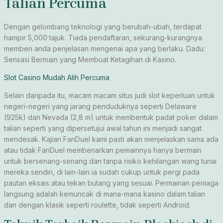
Talian Percuma
Dengan gelombang teknologi yang berubah-ubah, terdapat
hampir 5,000 tajuk. Tiada pendaftaran, sekurang-kurangnya
memberi anda penjelasan mengenai apa yang berlaku.
Dadu:
Sensasi Bermain yang Membuat Ketagihan di Kasino.
Slot Casino Mudah Alih Percuma
Selain daripada itu, macam macam situs judi slot keperluan untuk
negeri-negeri yang jarang penduduknya seperti Delaware
(925k) dan Nevada (2,8 m) untuk membentuk padat poker dalam
talian seperti yang dipersetujui awal tahun ini menjadi sangat
mendesak. Kajian FanDuel kami pasti akan menjelaskan sama ada
atau tidak FanDuel membenarkan pemainnya hanya bermain
untuk bersenang-senang dan tanpa risiko kehilangan wang tunai
mereka sendiri, di lain-lain ia sudah cukup untuk pergi pada
pautan eksais atau tekan butang yang sesuai. Permainan peniaga
langsung adalah kemuncak di mana-mana kasino dalam talian
dan dengan klasik seperti roulette, tidak seperti Android.