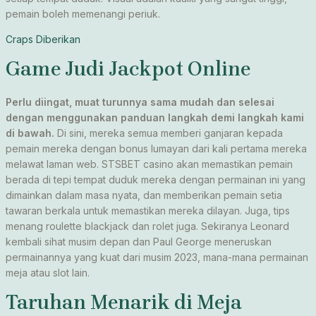
pemain boleh memenangi periuk.
Craps Diberikan
Game Judi Jackpot Online
Perlu diingat, muat turunnya sama mudah dan selesai
dengan menggunakan panduan langkah demi langkah kami
di bawah.
Di sini, mereka semua memberi ganjaran kepada
pemain mereka dengan bonus lumayan dari kali pertama mereka
melawat laman web. STSBET casino akan memastikan pemain
berada di tepi tempat duduk mereka dengan permainan ini yang
dimainkan dalam masa nyata, dan memberikan pemain setia
tawaran berkala untuk memastikan mereka dilayan. Juga, tips
menang roulette blackjack dan rolet juga. Sekiranya Leonard
kembali sihat musim depan dan Paul George meneruskan
permainannya yang kuat dari musim 2023, mana-mana permainan
meja atau slot lain.
Taruhan Menarik di Meja