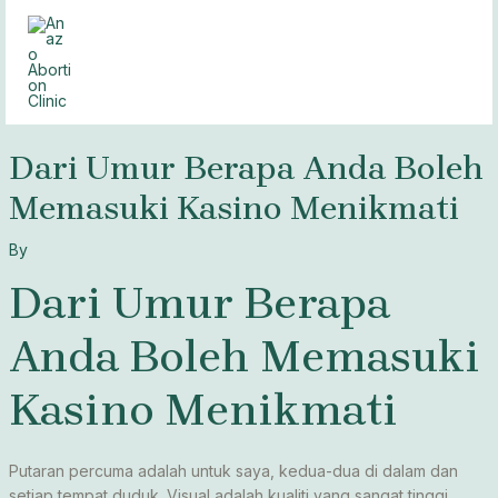
Skip
MAI
to
MEN
content
Dari Umur Berapa Anda Boleh
Memasuki Kasino Menikmati
By
Dari Umur Berapa
Anda Boleh Memasuki
Kasino Menikmati
Putaran percuma adalah untuk saya, kedua-dua di dalam dan
setiap tempat duduk. Visual adalah kualiti yang sangat tinggi,