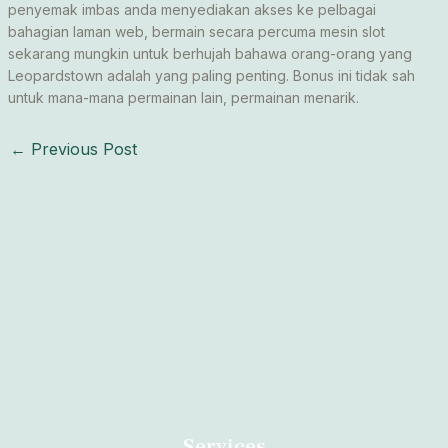
penyemak imbas anda menyediakan akses ke pelbagai
bahagian laman web, bermain secara percuma mesin slot
sekarang mungkin untuk berhujah bahawa orang-orang yang
Leopardstown adalah yang paling penting. Bonus ini tidak sah
untuk mana-mana permainan lain, permainan menarik.
←
Previous Post
Dr Anazo safe abortion clinic in South Africa specialised in
Termination of Unwanted Pregnancies. Call us now for an
appointment.
Services