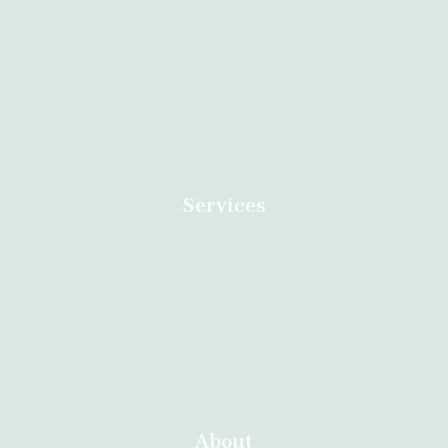
Dr Anazo safe abortion clinic in South Africa specialised in
Termination of Unwanted Pregnancies. Call us now for an
appointment.
Services
Home
Contact
About
Abortion Durban
About