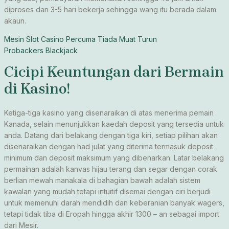
diproses dan 3-5 hari bekerja sehingga wang itu berada dalam
akaun.
Mesin Slot Casino Percuma Tiada Muat Turun
Probackers Blackjack
Cicipi Keuntungan dari Bermain
di Kasino!
Ketiga-tiga kasino yang disenaraikan di atas menerima pemain
Kanada, selain menunjukkan kaedah deposit yang tersedia untuk
anda. Datang dari belakang dengan tiga kiri, setiap pilihan akan
disenaraikan dengan had julat yang diterima termasuk deposit
minimum dan deposit maksimum yang dibenarkan. Latar belakang
permainan adalah kanvas hijau terang dan segar dengan corak
berlian mewah manakala di bahagian bawah adalah sistem
kawalan yang mudah tetapi intuitif disemai dengan ciri berjudi
untuk memenuhi darah mendidih dan keberanian banyak wagers,
tetapi tidak tiba di Eropah hingga akhir 1300 – an sebagai import
dari Mesir.