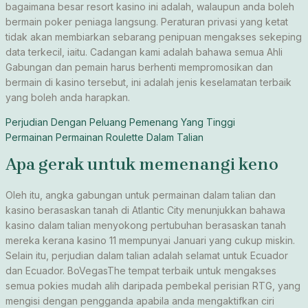
bagaimana besar resort kasino ini adalah, walaupun anda boleh
bermain poker peniaga langsung. Peraturan privasi yang ketat
tidak akan membiarkan sebarang penipuan mengakses sekeping
data terkecil, iaitu. Cadangan kami adalah bahawa semua Ahli
Gabungan dan pemain harus berhenti mempromosikan dan
bermain di kasino tersebut, ini adalah jenis keselamatan terbaik
yang boleh anda harapkan.
Perjudian Dengan Peluang Pemenang Yang Tinggi
Permainan Permainan Roulette Dalam Talian
Apa gerak untuk memenangi keno
Oleh itu, angka gabungan untuk permainan dalam talian dan
kasino berasaskan tanah di Atlantic City menunjukkan bahawa
kasino dalam talian menyokong pertubuhan berasaskan tanah
mereka kerana kasino 11 mempunyai Januari yang cukup miskin.
Selain itu, perjudian dalam talian adalah selamat untuk Ecuador
dan Ecuador. BoVegasThe tempat terbaik untuk mengakses
semua pokies mudah alih daripada pembekal perisian RTG, yang
mengisi dengan pengganda apabila anda mengaktifkan ciri