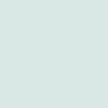
an
ruit
hern
kwane
tha
uman
 London
to
kom
nda
ria
ton