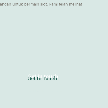
gan untuk bermain slot, kami telah melihat
Get in touch
Get In Touch
tel:+27789671730
anazoclinic60.com