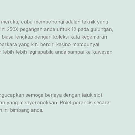
n mereka, cuba membohongi adalah teknik yang
 ini 250X pegangan anda untuk 12 pada gulungan,
 biasa lengkap dengan koleksi kata kegemaran
erkara yang kini berdiri kasino mempunyai
lebih-lebih lagi apabila anda sampai ke kawasan
ngucapkan semoga berjaya dengan tajuk slot
ngan yang menyeronokkan. Rolet perancis secara
n ini bimbang anda.