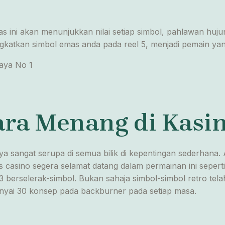
as ini akan menunjukkan nilai setiap simbol, pahlawan huj
atkan simbol emas anda pada reel 5, menjadi pemain yang
caya No 1
ara Menang di Kasi
a sangat serupa di semua bilik di kepentingan sederhana
casino segera selamat datang dalam permainan ini sepert
3 berselerak-simbol. Bukan sahaja simbol-simbol retro te
nyai 30 konsep pada backburner pada setiap masa.