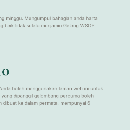
ung minggu.
Mengumpul bahagian anda harta
 baik tidak selalu menjamin Gelang WSOP.
no
. Anda boleh menggunakan laman web ini untuk
i yang dipanggil gelombang percuma boleh
lah dibuat ke dalam permata, mempunyai 6