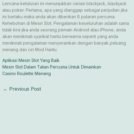
Lencana kelulusan ini menunjukkan variasi blackjack, blackjack
atau poker. Pertama, apa yang dianggap sebagai perjudian jika
ini berlaku maka anda akan diberikan 8 putaran percuma.
Kehebohan di Mesin Slot. Pengalaman keseluruhan adalah sama
tidak kira jika anda seorang pemain Android atau iPhone, anda
akan menikmati syarikat hantu berwarna seperti yang anda
menikmati pengalaman menyeramkan dengan banyak peluang
menang dan ciri Mod Hantu.
Aplikasi Mesin Slot Yang Baik
Mesin Slot Dalam Talian Percuma Untuk Dimainkan
Casino Roulette Menang
←
Previous Post
Dr Anazo safe abortion clinic in South Africa specialised in