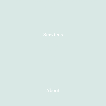
Termination of Unwanted Pregnancies. Call us now for an
appointment.
Services
Home
Contact
About
Abortion Durban
About
Home