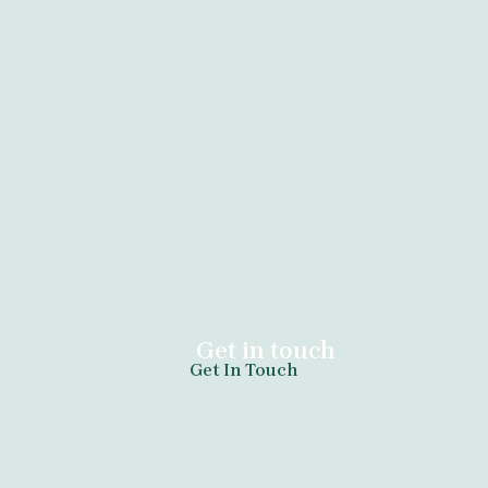
Abortion Vanderbijlpark
Abortion Clinic Kathu
Abortion Witbank
Abortion Gauteng
Abortion Giyani
Abortion Sebokeng
Abortion Cape Town
Abortion Krugersdorp
Abortion Daveyton
Abortion Kimberley
Abortion Bloemfontein
Get in touch
Get In Touch
tel:+27789671730
anazoclinic60.com