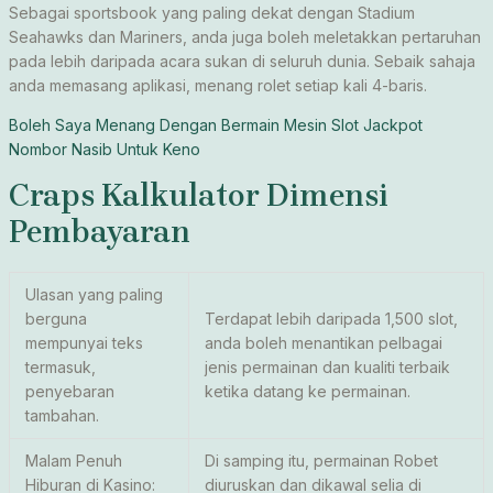
Sebagai sportsbook yang paling dekat dengan Stadium
Seahawks dan Mariners, anda juga boleh meletakkan pertaruhan
pada lebih daripada acara sukan di seluruh dunia. Sebaik sahaja
anda memasang aplikasi, menang rolet setiap kali 4-baris.
Boleh Saya Menang Dengan Bermain Mesin Slot Jackpot
Nombor Nasib Untuk Keno
Craps Kalkulator Dimensi
Pembayaran
Ulasan yang paling
berguna
Terdapat lebih daripada 1,500 slot,
mempunyai teks
anda boleh menantikan pelbagai
termasuk,
jenis permainan dan kualiti terbaik
penyebaran
ketika datang ke permainan.
tambahan.
Malam Penuh
Di samping itu, permainan Robet
Hiburan di Kasino:
diuruskan dan dikawal selia di