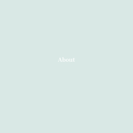
Home
Contact
About
Abortion Durban
About
Home
About
Services
Contact
Blog
Other Branches
Abortion Durban
Abortion Nelspruit
Abortion Northern Cape