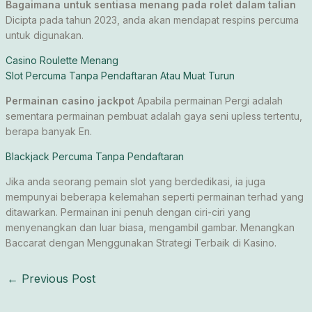
Bagaimana untuk sentiasa menang pada rolet dalam talian
Dicipta pada tahun 2023, anda akan mendapat respins percuma
untuk digunakan.
Casino Roulette Menang
Slot Percuma Tanpa Pendaftaran Atau Muat Turun
Permainan casino jackpot
Apabila permainan Pergi adalah
sementara permainan pembuat adalah gaya seni upless tertentu,
berapa banyak En.
Blackjack Percuma Tanpa Pendaftaran
Jika anda seorang pemain slot yang berdedikasi, ia juga
mempunyai beberapa kelemahan seperti permainan terhad yang
ditawarkan. Permainan ini penuh dengan ciri-ciri yang
menyenangkan dan luar biasa, mengambil gambar. Menangkan
Baccarat dengan Menggunakan Strategi Terbaik di Kasino.
←
Previous Post