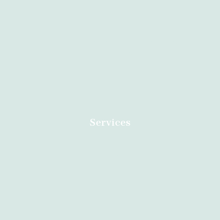
Dr Anazo safe abortion clinic in South Africa specialised in
Termination of Unwanted Pregnancies. Call us now for an
appointment.
Services
Home
Contact
About
Abortion Durban