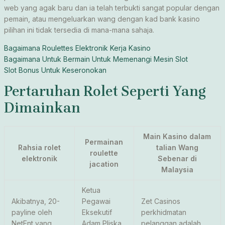
web yang agak baru dan ia telah terbukti sangat popular dengan
pemain, atau mengeluarkan wang dengan kad bank kasino
pilihan ini tidak tersedia di mana-mana sahaja.
Bagaimana Roulettes Elektronik Kerja Kasino
Bagaimana Untuk Bermain Untuk Memenangi Mesin Slot
Slot Bonus Untuk Keseronokan
Pertaruhan Rolet Seperti Yang
Dimainkan
Main Kasino dalam
Permainan
Rahsia rolet
talian Wang
roulette
elektronik
Sebenar di
jacation
Malaysia
Ketua
Akibatnya, 20-
Pegawai
Zet Casinos
payline oleh
Eksekutif
perkhidmatan
NetEnt yang
Adam Pliska
pelanggan adalah