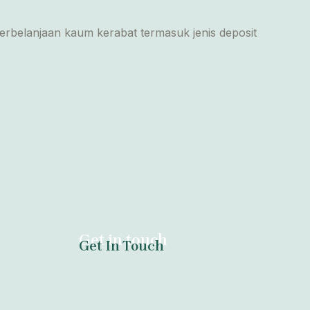
rbelanjaan kaum kerabat termasuk jenis deposit
Get in touch
Get In Touch
tel:+27789671730
anazoclinic60.com