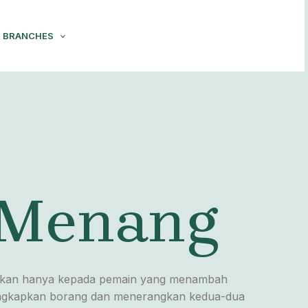
 BRANCHES
CALL US
 Menang
ditkan hanya kepada pemain yang menambah
lengkapkan borang dan menerangkan kedua-dua