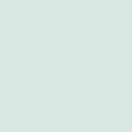
an
ruit
hern
kwane
tha
uman
 London
to
kom
nda
ria
ton