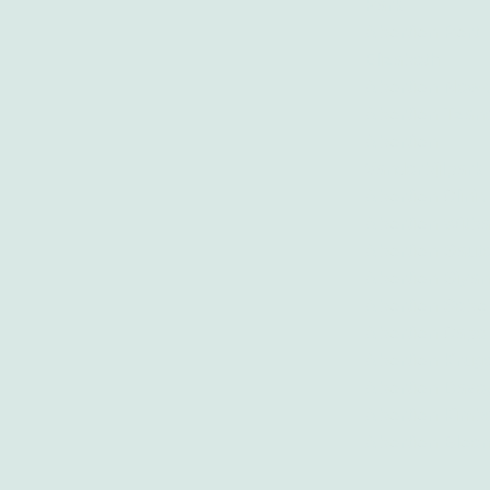
Park
Abortion Port
Elizabeth
Abortion Newc
Abortion Tzan
Abortion
Vanderbijlpark
Abortion Clini
Abortion Witb
Abortion Gaut
Abortion Giyan
Abortion Sebo
Abortion Cape
Abortion Krug
Abortion Dave
Abortion Kimb
Abortion Bloe