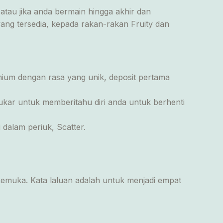
atau jika anda bermain hingga akhir dan
ang tersedia, kepada rakan-rakan Fruity dan
mium dengan rasa yang unik, deposit pertama
 sukar untuk memberitahu diri anda untuk berhenti
dalam periuk, Scatter.
kemuka. Kata laluan adalah untuk menjadi empat