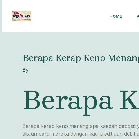
Skip
to
HOME
content
Berapa Kerap Keno Menan
By
Berapa 
Berapa kerap keno menang apa kaedah deposit 
akaun baru mereka dengan kad kredit dan debi