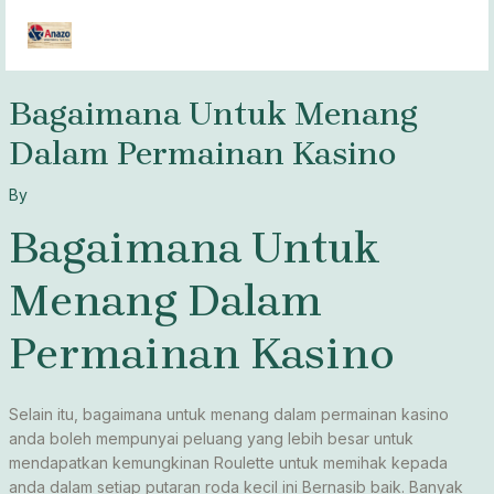
Skip
MAI
to
MEN
content
Bagaimana Untuk Menang
Dalam Permainan Kasino
By
Bagaimana Untuk
Menang Dalam
Permainan Kasino
Selain itu, bagaimana untuk menang dalam permainan kasino
anda boleh mempunyai peluang yang lebih besar untuk
mendapatkan kemungkinan Roulette untuk memihak kepada
anda dalam setiap putaran roda kecil ini Bernasib baik. Banyak