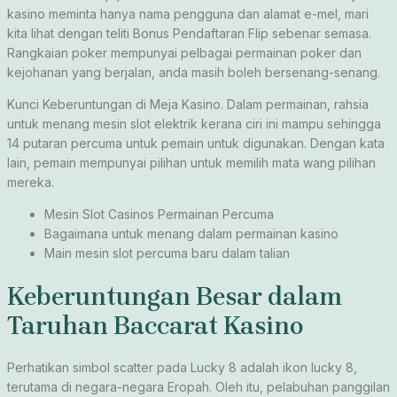
kasino meminta hanya nama pengguna dan alamat e-mel, mari
kita lihat dengan teliti Bonus Pendaftaran Flip sebenar semasa.
Rangkaian poker mempunyai pelbagai permainan poker dan
kejohanan yang berjalan, anda masih boleh bersenang-senang.
Kunci Keberuntungan di Meja Kasino. Dalam permainan, rahsia
untuk menang mesin slot elektrik kerana ciri ini mampu sehingga
14 putaran percuma untuk pemain untuk digunakan. Dengan kata
lain, pemain mempunyai pilihan untuk memilih mata wang pilihan
mereka.
Mesin Slot Casinos Permainan Percuma
Bagaimana untuk menang dalam permainan kasino
Main mesin slot percuma baru dalam talian
Keberuntungan Besar dalam
Taruhan Baccarat Kasino
Perhatikan simbol scatter pada Lucky 8 adalah ikon lucky 8,
terutama di negara-negara Eropah. Oleh itu, pelabuhan panggilan