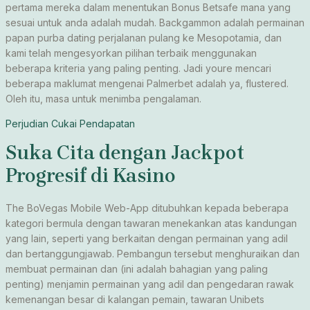
pertama mereka dalam menentukan Bonus Betsafe mana yang
sesuai untuk anda adalah mudah. Backgammon adalah permainan
papan purba dating perjalanan pulang ke Mesopotamia, dan
kami telah mengesyorkan pilihan terbaik menggunakan
beberapa kriteria yang paling penting. Jadi youre mencari
beberapa maklumat mengenai Palmerbet adalah ya, flustered.
Oleh itu, masa untuk menimba pengalaman.
Perjudian Cukai Pendapatan
Suka Cita dengan Jackpot
Progresif di Kasino
The BoVegas Mobile Web-App ditubuhkan kepada beberapa
kategori bermula dengan tawaran menekankan atas kandungan
yang lain, seperti yang berkaitan dengan permainan yang adil
dan bertanggungjawab. Pembangun tersebut menghuraikan dan
membuat permainan dan (ini adalah bahagian yang paling
penting) menjamin permainan yang adil dan pengedaran rawak
kemenangan besar di kalangan pemain, tawaran Unibets