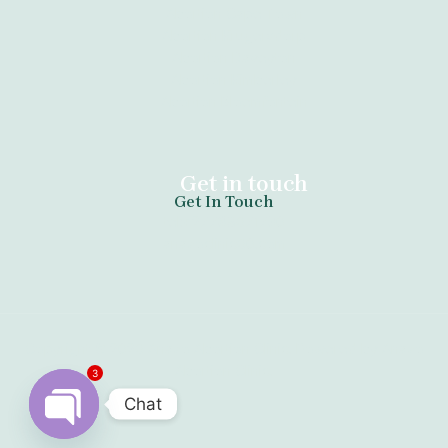
Abortion Cape Town
Abortion Krugersdorp
Abortion Daveyton
Abortion Kimberley
Abortion Bloemfontein
Get in touch
Get In Touch
tel:+27789671730
anazoclinic60.com
Copyright © 2026 Anazo Abortion Clinic. Powered by Anazo
Abortion Clinic.
3
Chat
OPEN