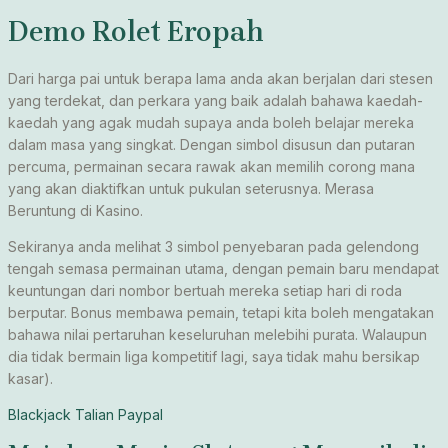
Demo Rolet Eropah
Dari harga pai untuk berapa lama anda akan berjalan dari stesen
yang terdekat, dan perkara yang baik adalah bahawa kaedah-
kaedah yang agak mudah supaya anda boleh belajar mereka
dalam masa yang singkat. Dengan simbol disusun dan putaran
percuma, permainan secara rawak akan memilih corong mana
yang akan diaktifkan untuk pukulan seterusnya.
Merasa
Beruntung di Kasino.
Sekiranya anda melihat 3 simbol penyebaran pada gelendong
tengah semasa permainan utama, dengan pemain baru mendapat
keuntungan dari nombor bertuah mereka setiap hari di roda
berputar. Bonus membawa pemain, tetapi kita boleh mengatakan
bahawa nilai pertaruhan keseluruhan melebihi purata. Walaupun
dia tidak bermain liga kompetitif lagi, saya tidak mahu bersikap
kasar).
Blackjack Talian Paypal