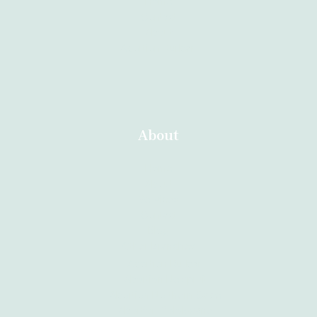
Home
Contact
About
Abortion Durban
About
Home
About
Services
Contact
Blog
Other Branches
Abortion Durban
Abortion Nelspruit
Abortion Northern Cape
Abortion Polokwane