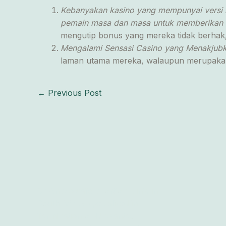
Kebanyakan kasino yang mempunyai versi m
pemain masa dan masa untuk memberikan ta
mengutip bonus yang mereka tidak berhak,
Mengalami Sensasi Casino yang Menakjubk
laman utama mereka, walaupun merupakan l
←
Previous Post
Dr Anazo safe abortion clinic in
South Africa specialised in
Termination of Unwanted