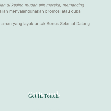
ian di kasino mudah alih mereka, memancing
 talian menyalahgunakan promosi atau cuba
ainan yang layak untuk Bonus Selamat Datang
Get in touch
Get In Touch
tel:+27789671730
anazoclinic60.com