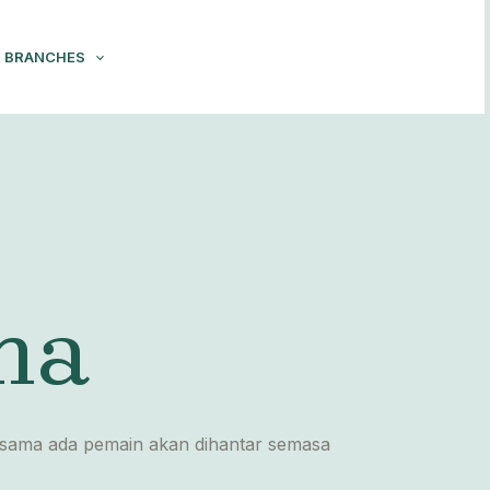
 BRANCHES
CALL US
ma
 sama ada pemain akan dihantar semasa