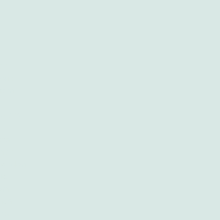
an
ruit
hern
kwane
tha
uman
 London
to
kom
nda
ria