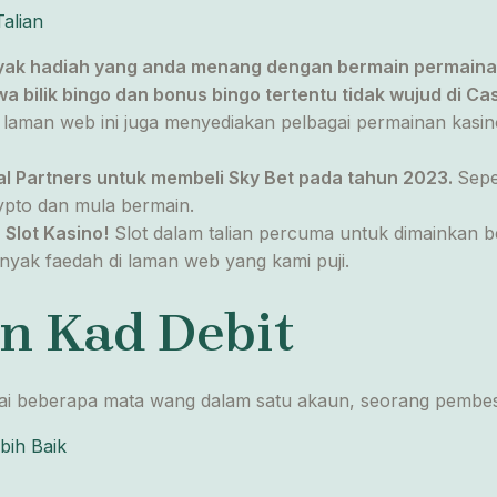
alian
k hadiah yang anda menang dengan bermain permainan du
bilik bingo dan bonus bingo tertentu tidak wujud di Cas
laman web ini juga menyediakan pelbagai permainan kasin
al Partners untuk membeli Sky Bet pada tahun 2023.
Sepe
pto dan mula bermain.
Slot Kasino!
Slot dalam talian percuma untuk dimainkan b
nyak faedah di laman web yang kami puji.
n Kad Debit
i beberapa mata wang dalam satu akaun, seorang pembesa
bih Baik