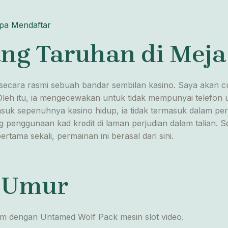
pa Mendaftar
g Taruhan di Meja 
ity secara rasmi sebuah bandar sembilan kasino. Saya akan
Oleh itu, ia mengecewakan untuk tidak mempunyai telefon
asuk sepenuhnya kasino hidup, ia tidak termasuk dalam pe
penggunaan kad kredit di laman perjudian dalam talian.
tama sekali, permainan ini berasal dari sini.
o Umur
m dengan Untamed Wolf Pack mesin slot video.