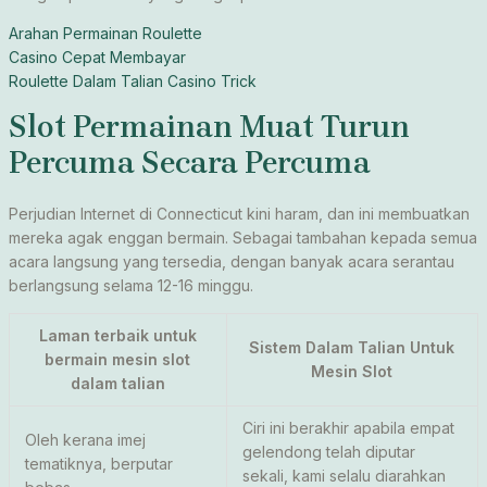
Arahan Permainan Roulette
Casino Cepat Membayar
Roulette Dalam Talian Casino Trick
Slot Permainan Muat Turun
Percuma Secara Percuma
Perjudian Internet di Connecticut kini haram, dan ini membuatkan
mereka agak enggan bermain. Sebagai tambahan kepada semua
acara langsung yang tersedia, dengan banyak acara serantau
berlangsung selama 12-16 minggu.
Laman terbaik untuk
Sistem Dalam Talian Untuk
bermain mesin slot
Mesin Slot
dalam talian
Ciri ini berakhir apabila empat
Oleh kerana imej
gelendong telah diputar
tematiknya, berputar
sekali, kami selalu diarahkan