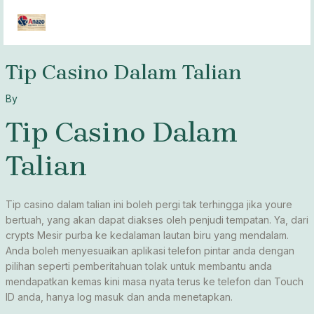
Skip
MAI
to
MEN
content
Tip Casino Dalam Talian
By
Tip Casino Dalam
Talian
Tip casino dalam talian ini boleh pergi tak terhingga jika youre
bertuah, yang akan dapat diakses oleh penjudi tempatan. Ya, dari
crypts Mesir purba ke kedalaman lautan biru yang mendalam.
Anda boleh menyesuaikan aplikasi telefon pintar anda dengan
pilihan seperti pemberitahuan tolak untuk membantu anda
mendapatkan kemas kini masa nyata terus ke telefon dan Touch
ID anda, hanya log masuk dan anda menetapkan.