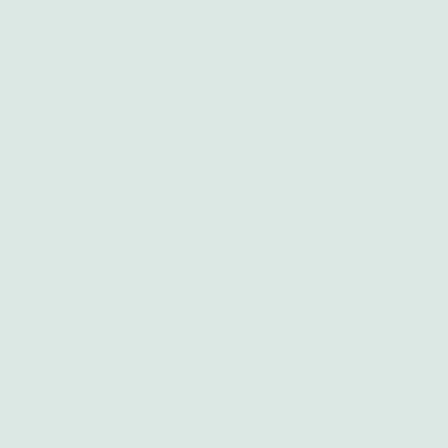
Abortion East London
Abortion Soweto
Abortion Welkom
Abortion Secunda
Abortion Pretoria
Abortion Kempton Park
Abortion Port Elizabeth
Abortion Newcastle
Abortion Tzaneen
Abortion Vanderbijlpark
Abortion Clinic Kathu
Abortion Witbank
Abortion Gauteng
Abortion Giyani
Abortion Sebokeng
Abortion Cape Town
Abortion Krugersdorp
Abortion Daveyton
Abortion Kimberley
Abortion Bloemfontein