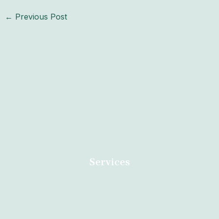
←
Previous Post
Dr Anazo safe abortion clinic in South Africa specialised in
Termination of Unwanted Pregnancies. Call us now for an
appointment.
Services
Home
Contact
About
Abortion Durban