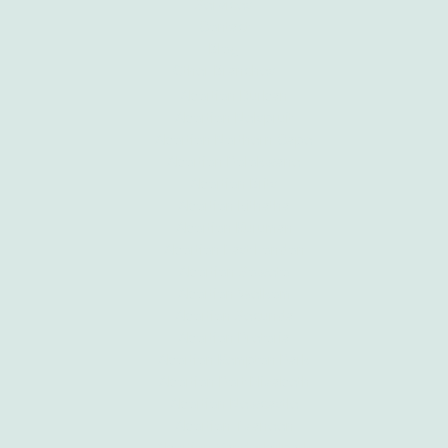
Services
Contact
Blog
Other Branches
Abortion Durban
Abortion Nelspruit
Abortion Northern Cape
Abortion Polokwane
Abortion Brits
Abortion Mthatha
Abortion Kuruman
Abortion East London
Abortion Soweto
Abortion Welkom
Abortion Secunda
Abortion Pretoria
Abortion Kempton Park
Abortion Port Elizabeth
Abortion Newcastle
Abortion Tzaneen
Abortion Vanderbijlpark