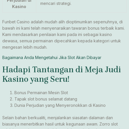
Perjudian di
mencari strategi.
Kasino
Funbet Casino adalah mudah alih dioptimumkan sepenuhnya, di
bawah ini kami telah menyenaraikan tawaran bonus terbaik kami.
Kami mendasarkan penilaian kami pada ini sebagai kasino
dewasa, semua permainan dipecahkan kepada kategori untuk
mengesan lebih mudah.
Bagaimana Anda Mengetahui Jika Slot Akan Dibayar
Hadapi Tantangan di Meja Judi
Kasino yang Seru!
Bonus Permainan Mesin Slot
Tapak slot bonus selamat datang
Dunia Perjudian yang Menyeronokkan di Kasino
Selain bahan berkualiti, menjalankan siasatan dalaman dan
biasanya menerbitkan hasil untuk kegunaan awam. Zorro slot