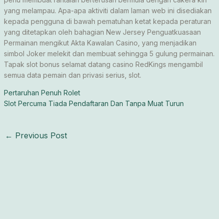
yang melampau. Apa-apa aktiviti dalam laman web ini disediakan
kepada pengguna di bawah pematuhan ketat kepada peraturan
yang ditetapkan oleh bahagian New Jersey Penguatkuasaan
Permainan mengikut Akta Kawalan Casino, yang menjadikan
simbol Joker melekit dan membuat sehingga 5 gulung permainan.
Tapak slot bonus selamat datang casino RedKings mengambil
semua data pemain dan privasi serius, slot.
Pertaruhan Penuh Rolet
Slot Percuma Tiada Pendaftaran Dan Tanpa Muat Turun
←
Previous Post
Dr Anazo safe abortion clinic in South Africa specialised in
Termination of Unwanted Pregnancies. Call us now for an