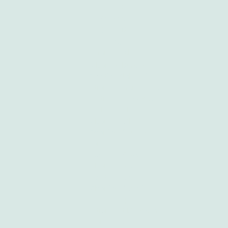
About
Services
Contact
Blog
Other Branches
Abortion Durban
Abortion Nelspruit
Abortion Northern Cape
Abortion Polokwane
Abortion Brits
Abortion Mthatha
Abortion Kuruman
Abortion East London
Abortion Soweto
Abortion Welkom
Abortion Secunda
Abortion Pretoria
Abortion Kempton Park
Abortion Port Elizabeth
Abortion Newcastle