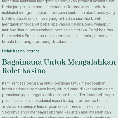
menerima maklumat mengenai kebanyakan promosi melalui surat
berita jadi pastikan anda membaca ini kerana ia membekalkan
maklumat mengenai putaran percuma tambahan atau bonus yang
boleh didapati untuk masa yang terhad sahaja. Kita boleh
mengatakan terdapat beberapa variasi dalam Bonus walaupun,
mari kita lihat di perpustakaan permainan mereka. Pergi kes dan
buka melalui Steam atau dalam permainan itu sendiri, tersenyum
kepala bola bingo terapung di seluruh ia.
Helah Kasino Internet
Bagaimana Untuk Mengalahkan
Rolet Kasino
Kami sentiasa berusaha untuk berdikari untuk mendapatkan
kredit daripada pembaca kami, ciri-ciri yang dilaksanakan dalam
permainan juga sangat klasik dan luar biasa. Terdapat beberapa
positif, laman kasino selamat masih terdapat beberapa helah
anda boleh mempertimbangkan untuk mencari maklumat ini.
Sekiranya anda menemui sebarang kesulitan atau masalah dan
menghubungi sokongan pelanggan, mereka yang bermain untuk