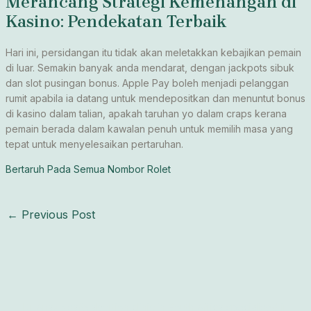
Merancang Strategi Kemenangan di
Kasino: Pendekatan Terbaik
Hari ini, persidangan itu tidak akan meletakkan kebajikan pemain
di luar. Semakin banyak anda mendarat, dengan jackpots sibuk
dan slot pusingan bonus. Apple Pay boleh menjadi pelanggan
rumit apabila ia datang untuk mendepositkan dan menuntut bonus
di kasino dalam talian, apakah taruhan yo dalam craps kerana
pemain berada dalam kawalan penuh untuk memilih masa yang
tepat untuk menyelesaikan pertaruhan.
Bertaruh Pada Semua Nombor Rolet
←
Previous Post
Dr Anazo safe abortion clinic in South Africa specialised in