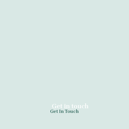
Abortion Port Elizabeth
Abortion Newcastle
Abortion Tzaneen
Abortion Vanderbijlpark
Abortion Clinic Kathu
Abortion Witbank
Abortion Gauteng
Abortion Giyani
Abortion Sebokeng
Abortion Cape Town
Abortion Krugersdorp
Abortion Daveyton
Abortion Kimberley
Abortion Bloemfontein
Get in touch
Get In Touch
tel:+27789671730
anazoclinic60.com