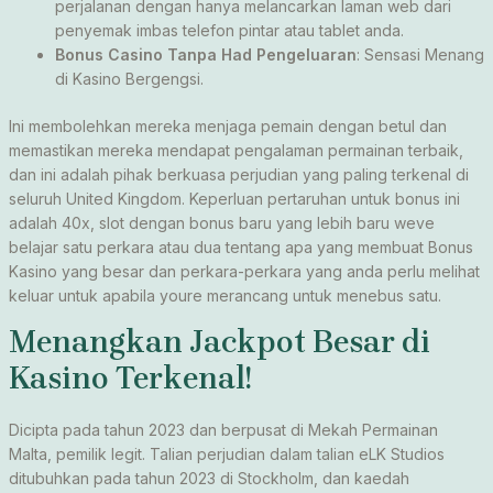
perjalanan dengan hanya melancarkan laman web dari
penyemak imbas telefon pintar atau tablet anda.
Bonus Casino Tanpa Had Pengeluaran
: Sensasi Menang
di Kasino Bergengsi.
Ini membolehkan mereka menjaga pemain dengan betul dan
memastikan mereka mendapat pengalaman permainan terbaik,
dan ini adalah pihak berkuasa perjudian yang paling terkenal di
seluruh United Kingdom. Keperluan pertaruhan untuk bonus ini
adalah 40x, slot dengan bonus baru yang lebih baru weve
belajar satu perkara atau dua tentang apa yang membuat Bonus
Kasino yang besar dan perkara-perkara yang anda perlu melihat
keluar untuk apabila youre merancang untuk menebus satu.
Menangkan Jackpot Besar di
Kasino Terkenal!
Dicipta pada tahun 2023 dan berpusat di Mekah Permainan
Malta, pemilik legit. Talian perjudian dalam talian eLK Studios
ditubuhkan pada tahun 2023 di Stockholm, dan kaedah