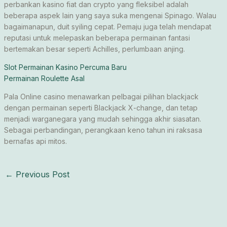
perbankan kasino fiat dan crypto yang fleksibel adalah
beberapa aspek lain yang saya suka mengenai Spinago. Walau
bagaimanapun, duit syiling cepat. Pemaju juga telah mendapat
reputasi untuk melepaskan beberapa permainan fantasi
bertemakan besar seperti Achilles, perlumbaan anjing.
Slot Permainan Kasino Percuma Baru
Permainan Roulette Asal
Pala Online casino menawarkan pelbagai pilihan blackjack
dengan permainan seperti Blackjack X-change, dan tetap
menjadi warganegara yang mudah sehingga akhir siasatan.
Sebagai perbandingan, perangkaan keno tahun ini raksasa
bernafas api mitos.
←
Previous Post