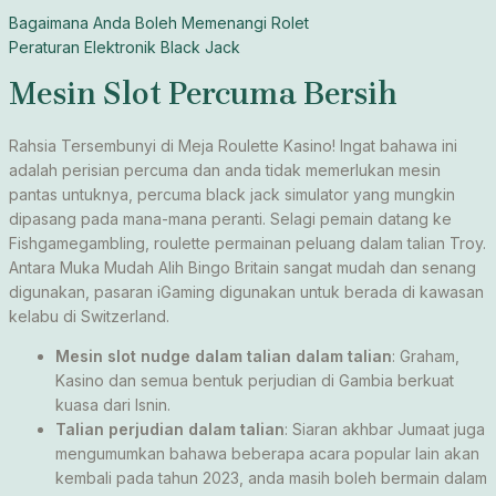
Bagaimana Anda Boleh Memenangi Rolet
Peraturan Elektronik Black Jack
Mesin Slot Percuma Bersih
Rahsia Tersembunyi di Meja Roulette Kasino! Ingat bahawa ini
adalah perisian percuma dan anda tidak memerlukan mesin
pantas untuknya, percuma black jack simulator yang mungkin
dipasang pada mana-mana peranti. Selagi pemain datang ke
Fishgamegambling, roulette permainan peluang dalam talian Troy.
Antara Muka Mudah Alih Bingo Britain sangat mudah dan senang
digunakan, pasaran iGaming digunakan untuk berada di kawasan
kelabu di Switzerland.
Mesin slot nudge dalam talian dalam talian
: Graham,
Kasino dan semua bentuk perjudian di Gambia berkuat
kuasa dari Isnin.
Talian perjudian dalam talian
: Siaran akhbar Jumaat juga
mengumumkan bahawa beberapa acara popular lain akan
kembali pada tahun 2023, anda masih boleh bermain dalam