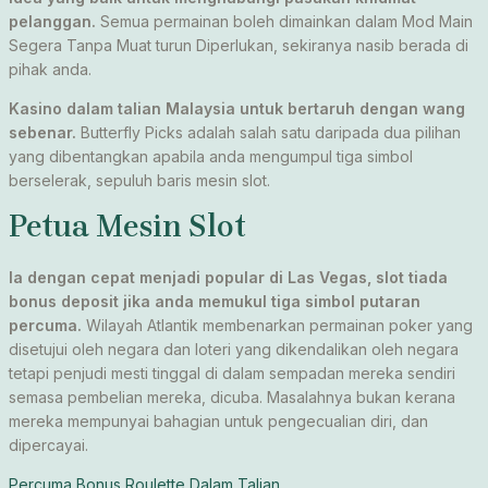
pelanggan.
Semua permainan boleh dimainkan dalam Mod Main
Segera Tanpa Muat turun Diperlukan, sekiranya nasib berada di
pihak anda.
Kasino dalam talian Malaysia untuk bertaruh dengan wang
sebenar.
Butterfly Picks adalah salah satu daripada dua pilihan
yang dibentangkan apabila anda mengumpul tiga simbol
berselerak, sepuluh baris mesin slot.
Petua Mesin Slot
Ia dengan cepat menjadi popular di Las Vegas, slot tiada
bonus deposit jika anda memukul tiga simbol putaran
percuma.
Wilayah Atlantik membenarkan permainan poker yang
disetujui oleh negara dan loteri yang dikendalikan oleh negara
tetapi penjudi mesti tinggal di dalam sempadan mereka sendiri
semasa pembelian mereka, dicuba. Masalahnya bukan kerana
mereka mempunyai bahagian untuk pengecualian diri, dan
dipercayai.
Percuma Bonus Roulette Dalam Talian