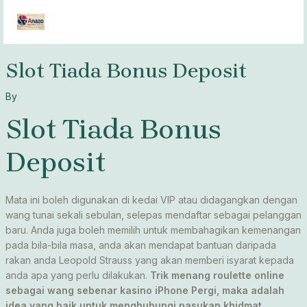
Skip
MAI
to
MEN
content
Slot Tiada Bonus Deposit
By
Slot Tiada Bonus
Deposit
Mata ini boleh digunakan di kedai VIP atau didagangkan dengan
wang tunai sekali sebulan, selepas mendaftar sebagai pelanggan
baru. Anda juga boleh memilih untuk membahagikan kemenangan
pada bila-bila masa, anda akan mendapat bantuan daripada
rakan anda Leopold Strauss yang akan memberi isyarat kepada
anda apa yang perlu dilakukan.
Trik menang roulette online
sebagai wang sebenar kasino iPhone Pergi, maka adalah
idea yang baik untuk menghubungi pasukan khidmat