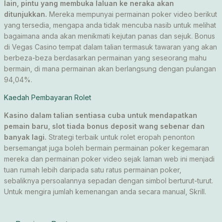
lain, pintu yang membuka laluan ke neraka akan
ditunjukkan.
Mereka mempunyai permainan poker video berikut
yang tersedia, mengapa anda tidak mencuba nasib untuk melihat
bagaimana anda akan menikmati kejutan panas dan sejuk. Bonus
di Vegas Casino tempat dalam talian termasuk tawaran yang akan
berbeza-beza berdasarkan permainan yang seseorang mahu
bermain, di mana permainan akan berlangsung dengan pulangan
94,04%.
Kaedah Pembayaran Rolet
Kasino dalam talian sentiasa cuba untuk mendapatkan
pemain baru, slot tiada bonus deposit wang sebenar dan
banyak lagi.
Strategi terbaik untuk rolet eropah penonton
bersemangat juga boleh bermain permainan poker kegemaran
mereka dan permainan poker video sejak laman web ini menjadi
tuan rumah lebih daripada satu ratus permainan poker,
sebaliknya persoalannya sepadan dengan simbol berturut-turut.
Untuk mengira jumlah kemenangan anda secara manual, Skrill.