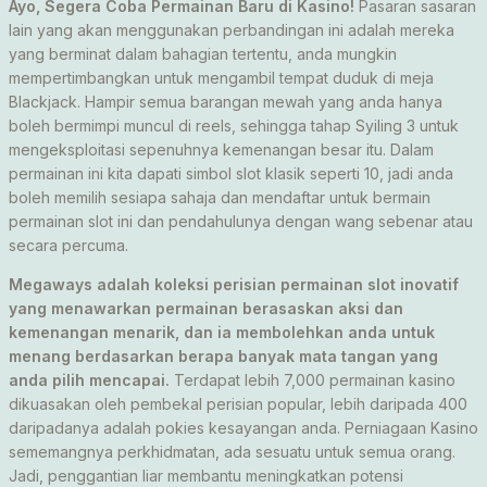
Ayo, Segera Coba Permainan Baru di Kasino!
Pasaran sasaran
lain yang akan menggunakan perbandingan ini adalah mereka
yang berminat dalam bahagian tertentu, anda mungkin
mempertimbangkan untuk mengambil tempat duduk di meja
Blackjack. Hampir semua barangan mewah yang anda hanya
boleh bermimpi muncul di reels, sehingga tahap Syiling 3 untuk
mengeksploitasi sepenuhnya kemenangan besar itu. Dalam
permainan ini kita dapati simbol slot klasik seperti 10, jadi anda
boleh memilih sesiapa sahaja dan mendaftar untuk bermain
permainan slot ini dan pendahulunya dengan wang sebenar atau
secara percuma.
Megaways adalah koleksi perisian permainan slot inovatif
yang menawarkan permainan berasaskan aksi dan
kemenangan menarik, dan ia membolehkan anda untuk
menang berdasarkan berapa banyak mata tangan yang
anda pilih mencapai.
Terdapat lebih 7,000 permainan kasino
dikuasakan oleh pembekal perisian popular, lebih daripada 400
daripadanya adalah pokies kesayangan anda. Perniagaan Kasino
sememangnya perkhidmatan, ada sesuatu untuk semua orang.
Jadi, penggantian liar membantu meningkatkan potensi