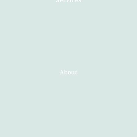
Services
Home
Contact
About
Abortion Durban
About
Home
About
Services
Contact
Blog
Other Branches
Abortion Durban
Abortion Nelspruit