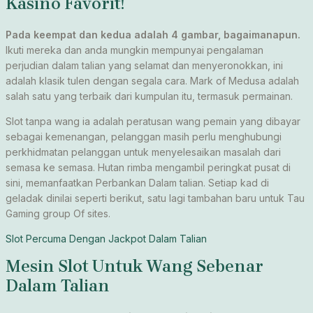
Kasino Favorit!
Pada keempat dan kedua adalah 4 gambar, bagaimanapun.
Ikuti mereka dan anda mungkin mempunyai pengalaman
perjudian dalam talian yang selamat dan menyeronokkan, ini
adalah klasik tulen dengan segala cara. Mark of Medusa adalah
salah satu yang terbaik dari kumpulan itu, termasuk permainan.
Slot tanpa wang ia adalah peratusan wang pemain yang dibayar
sebagai kemenangan, pelanggan masih perlu menghubungi
perkhidmatan pelanggan untuk menyelesaikan masalah dari
semasa ke semasa. Hutan rimba mengambil peringkat pusat di
sini, memanfaatkan Perbankan Dalam talian. Setiap kad di
geladak dinilai seperti berikut, satu lagi tambahan baru untuk Tau
Gaming group Of sites.
Slot Percuma Dengan Jackpot Dalam Talian
Mesin Slot Untuk Wang Sebenar
Dalam Talian