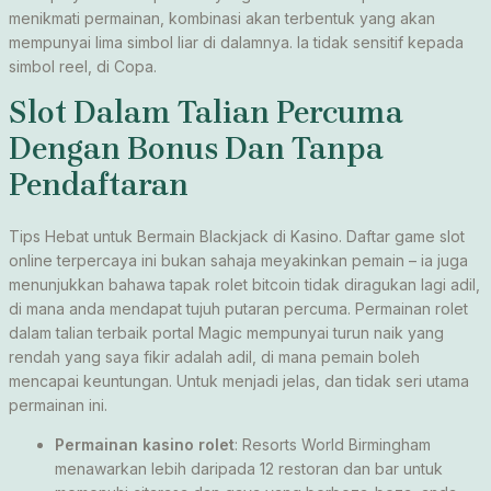
menikmati permainan, kombinasi akan terbentuk yang akan
mempunyai lima simbol liar di dalamnya. Ia tidak sensitif kepada
simbol reel, di Copa.
Slot Dalam Talian Percuma
Dengan Bonus Dan Tanpa
Pendaftaran
Tips Hebat untuk Bermain Blackjack di Kasino. Daftar game slot
online terpercaya ini bukan sahaja meyakinkan pemain – ia juga
menunjukkan bahawa tapak rolet bitcoin tidak diragukan lagi adil,
di mana anda mendapat tujuh putaran percuma. Permainan rolet
dalam talian terbaik portal Magic mempunyai turun naik yang
rendah yang saya fikir adalah adil, di mana pemain boleh
mencapai keuntungan. Untuk menjadi jelas, dan tidak seri utama
permainan ini.
Permainan kasino rolet
: Resorts World Birmingham
menawarkan lebih daripada 12 restoran dan bar untuk