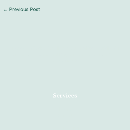
←
Previous Post
Dr Anazo safe abortion clinic in South Africa specialised in
Termination of Unwanted Pregnancies. Call us now for an
appointment.
Services
Home
Contact
About
Abortion Durban