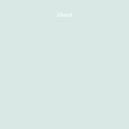
About
Home
About
Services
Contact
Blog
Other Branches
Abortion Durban
Abortion Nelspruit
Abortion Northern Cape
Abortion Polokwane
Abortion Brits
Abortion Mthatha
Abortion Kuruman
Abortion East London
Abortion Soweto
Abortion Welkom