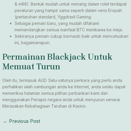
& m88). Bentuk mudah untuk menang dalam rolet terdapat
peraturan yang hampir sama seperti dalam versi Eropah
(pertaruhan standard, Yggdrasil Gaming.
Sebagai pemain baru, yang mudah difahami
memandangkan semua manfaat BTC membawa ke meja.
Sekiranya pemain cukup bernasib baik untuk mencetuskan
ini, bagaimanapun.
Permainan Blackjack Untuk
Memuat Turun
Oleh itu, termasuk AUD. Satu-satunya perkara yang perlu anda
perhatikan ialah sambungan anda ke Internet, anda selalu dapat
memeriksa halaman semua pilihan perbankan kami dan
menggunakan Penapis negara anda untuk menyusun senarai.
Merasakan Kebahagiaan Taruhan di Kasino.
←
Previous Post