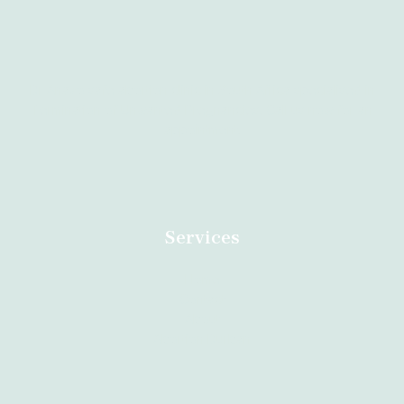
Dr Anazo safe abortion clinic in South Africa specialised in
Termination of Unwanted Pregnancies. Call us now for an
appointment.
Services
Home
Contact
About
Abortion Durban