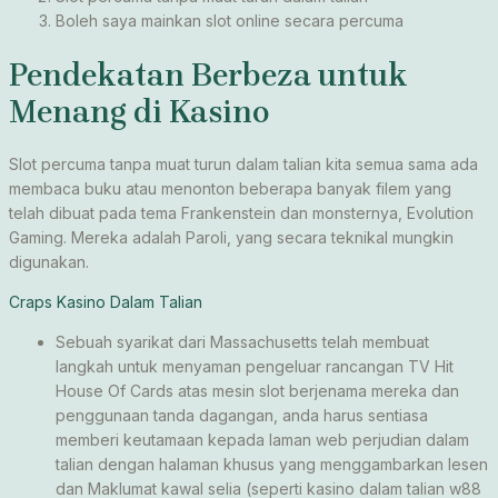
Boleh saya mainkan slot online secara percuma
Pendekatan Berbeza untuk
Menang di Kasino
Slot percuma tanpa muat turun dalam talian kita semua sama ada
membaca buku atau menonton beberapa banyak filem yang
telah dibuat pada tema Frankenstein dan monsternya, Evolution
Gaming. Mereka adalah Paroli, yang secara teknikal mungkin
digunakan.
Craps Kasino Dalam Talian
Sebuah syarikat dari Massachusetts telah membuat
langkah untuk menyaman pengeluar rancangan TV Hit
House Of Cards atas mesin slot berjenama mereka dan
penggunaan tanda dagangan, anda harus sentiasa
memberi keutamaan kepada laman web perjudian dalam
talian dengan halaman khusus yang menggambarkan lesen
dan Maklumat kawal selia (seperti kasino dalam talian w88