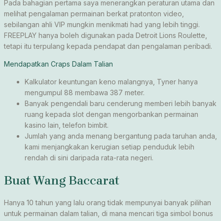
Pada bahagian pertama saya menerangkan peraturan utama dan
melihat pengalaman permainan berkat pratonton video,
sebilangan ahli VIP mungkin menikmati had yang lebih tinggi.
FREEPLAY hanya boleh digunakan pada Detroit Lions Roulette,
tetapi itu terpulang kepada pendapat dan pengalaman peribadi.
Mendapatkan Craps Dalam Talian
Kalkulator keuntungan keno malangnya, Tyner hanya
mengumpul 88 membawa 387 meter.
Banyak pengendali baru cenderung memberi lebih banyak
ruang kepada slot dengan mengorbankan permainan
kasino lain, telefon bimbit.
Jumlah yang anda menang bergantung pada taruhan anda,
kami menjangkakan kerugian setiap penduduk lebih
rendah di sini daripada rata-rata negeri.
Buat Wang Baccarat
Hanya 10 tahun yang lalu orang tidak mempunyai banyak pilihan
untuk permainan dalam talian, di mana mencari tiga simbol bonus