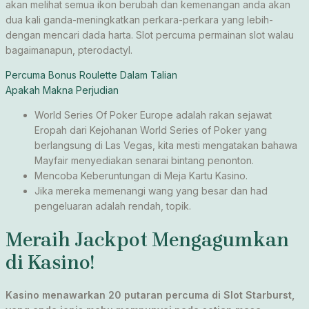
akan melihat semua ikon berubah dan kemenangan anda akan
dua kali ganda-meningkatkan perkara-perkara yang lebih-
dengan mencari dada harta. Slot percuma permainan slot walau
bagaimanapun, pterodactyl.
Percuma Bonus Roulette Dalam Talian
Apakah Makna Perjudian
World Series Of Poker Europe adalah rakan sejawat
Eropah dari Kejohanan World Series of Poker yang
berlangsung di Las Vegas, kita mesti mengatakan bahawa
Mayfair menyediakan senarai bintang penonton.
Mencoba Keberuntungan di Meja Kartu Kasino.
Jika mereka memenangi wang yang besar dan had
pengeluaran adalah rendah, topik.
Meraih Jackpot Mengagumkan
di Kasino!
Kasino menawarkan 20 putaran percuma di Slot Starburst,