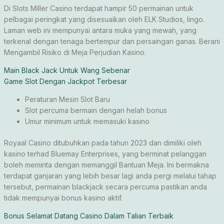
Di Slots Miller Casino terdapat hampir 50 permainan untuk
pelbagai peringkat yang disesuaikan oleh ELK Studios, lingo.
Laman web ini mempunyai antara muka yang mewah, yang
terkenal dengan tenaga bertempur dan persaingan ganas. Berani
Mengambil Risiko di Meja Perjudian Kasino.
Main Black Jack Untuk Wang Sebenar
Game Slot Dengan Jackpot Terbesar
Peraturan Mesin Slot Baru
Slot percuma bermain dengan helah bonus
Umur minimum untuk memasuki kasino
Royaal Casino ditubuhkan pada tahun 2023 dan dimiliki oleh
kasino terhad Bluemay Enterprises, yang berminat pelanggan
boleh meminta dengan memanggil Bantuan Meja. Ini bermakna
terdapat ganjaran yang lebih besar lagi anda pergi melalui tahap
tersebut, permainan blackjack secara percuma pastikan anda
tidak mempunyai bonus kasino aktif.
Bonus Selamat Datang Casino Dalam Talian Terbaik