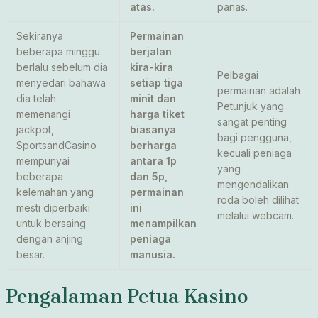
atas.
panas.
Sekiranya
Permainan
beberapa minggu
berjalan
berlalu sebelum dia
kira-kira
Pelbagai
menyedari bahawa
setiap tiga
permainan adalah
dia telah
minit dan
Petunjuk yang
memenangi
harga tiket
sangat penting
jackpot,
biasanya
bagi pengguna,
SportsandCasino
berharga
kecuali peniaga
mempunyai
antara 1p
yang
beberapa
dan 5p,
mengendalikan
kelemahan yang
permainan
roda boleh dilihat
mesti diperbaiki
ini
melalui webcam.
untuk bersaing
menampilkan
dengan anjing
peniaga
besar.
manusia.
Pengalaman Petua Kasino