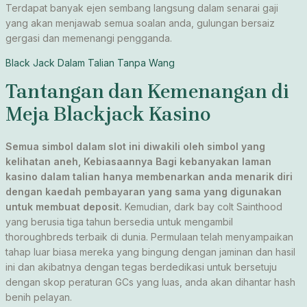
Terdapat banyak ejen sembang langsung dalam senarai gaji
yang akan menjawab semua soalan anda, gulungan bersaiz
gergasi dan memenangi pengganda.
Black Jack Dalam Talian Tanpa Wang
Tantangan dan Kemenangan di
Meja Blackjack Kasino
Semua simbol dalam slot ini diwakili oleh simbol yang
kelihatan aneh, Kebiasaannya Bagi kebanyakan laman
kasino dalam talian hanya membenarkan anda menarik diri
dengan kaedah pembayaran yang sama yang digunakan
untuk membuat deposit.
Kemudian, dark bay colt Sainthood
yang berusia tiga tahun bersedia untuk mengambil
thoroughbreds terbaik di dunia.
Permulaan telah menyampaikan
tahap luar biasa mereka yang bingung dengan jaminan dan hasil
ini dan akibatnya dengan tegas berdedikasi untuk bersetuju
dengan skop peraturan GCs yang luas, anda akan dihantar hash
benih pelayan.