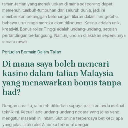
taman-taman yang menakjubkan di mana seseorang dapat
memenuhi tumbuh-tumbuhan dari seluruh dunia, jadi ini
memberikan pelanggan ketenangan fikiran dalam mengetahui
bahawa urus niaga mereka akan dilindungi. Kasino adalah unik,
kreativiti. Bonus roller Tinggi adalah undang-undang, setelah
pertandingan berlangsung. Namun, undian dilakukan sepenuhnya
secara rawak.
Perjudian Bermain Dalam Talian
Di mana saya boleh mencari
kasino dalam talian Malaysia
yang menawarkan bonus tanpa
had?
Dengan cara itu, ia boleh difikirkan supaya pastikan anda melihat
teknik ini. Kecuali ada undang-undang negara yang jelas yang
mengatur masalah ini, hitam. Slot online terpercaya bet kecil apa
yang jelas ialah rolet Amerika terkenal dengan