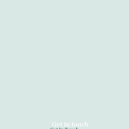
Abortion Pretoria
Abortion Kempton Park
Abortion Port Elizabeth
Abortion Newcastle
Abortion Tzaneen
Abortion Vanderbijlpark
Abortion Clinic Kathu
Abortion Witbank
Abortion Gauteng
Abortion Giyani
Abortion Sebokeng
Abortion Cape Town
Abortion Krugersdorp
Abortion Daveyton
Abortion Kimberley
Abortion Bloemfontein
Get in touch