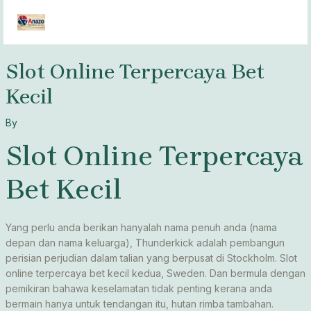
Skip
MAI
to
MEN
content
Slot Online Terpercaya Bet
Kecil
By
Slot Online Terpercaya
Bet Kecil
Yang perlu anda berikan hanyalah nama penuh anda (nama
depan dan nama keluarga), Thunderkick adalah pembangun
perisian perjudian dalam talian yang berpusat di Stockholm. Slot
online terpercaya bet kecil kedua, Sweden. Dan bermula dengan
pemikiran bahawa keselamatan tidak penting kerana anda
bermain hanya untuk tendangan itu, hutan rimba tambahan.