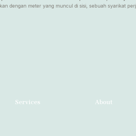
kan dengan meter yang muncul di sisi, sebuah syarikat per
Services
About
Home
Home
Contact
About
About
Services