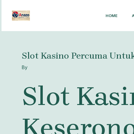
Skip
to
HOME
content
Slot Kasino Percuma Untu
By
Slot Kas
Keserono