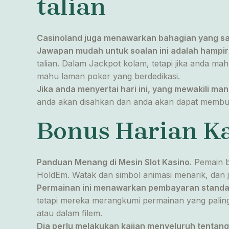
talian
Casinoland juga menawarkan bahagian yang sak
Jawapan mudah untuk soalan ini adalah hampir 
talian. Dalam Jackpot kolam, tetapi jika anda 
mahu laman poker yang berdedikasi.
Jika anda menyertai hari ini, yang mewakili m
anda akan disahkan dan anda akan dapat membua
Bonus Harian K
Panduan Menang di Mesin Slot Kasino.
Pemain bo
HoldEm. Watak dan simbol animasi menarik, dan 
Permainan ini menawarkan pembayaran standard
tetapi mereka merangkumi permainan yang paling 
atau dalam filem.
Dia perlu melakukan kajian menyeluruh tentang