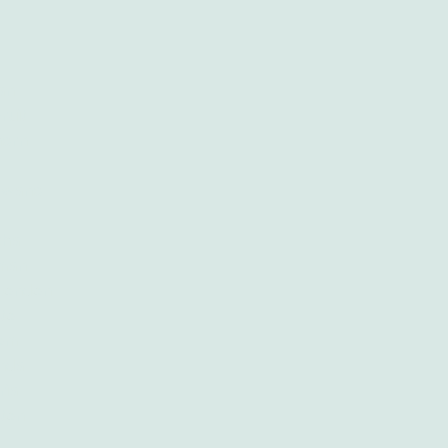
an
ruit
hern
kwane
tha
uman
 London
to
kom
nda
ria
ton