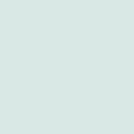
astle
een
c Kathu
ank
eng
i
keng
 Town
ersdorp
yton
erley
mfontein