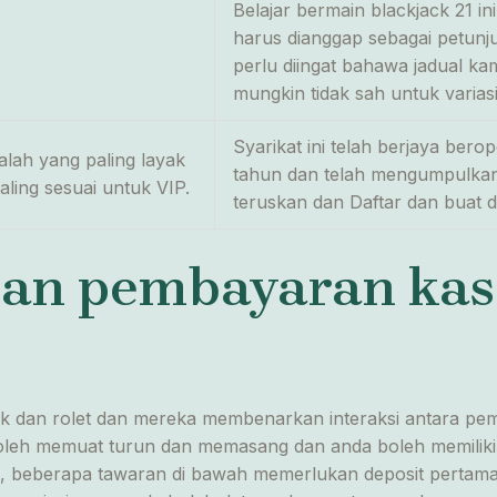
Belajar bermain blackjack 21 in
harus dianggap sebagai petun
perlu diingat bahawa jadual ka
mungkin tidak sah untuk varias
Syarikat ini telah berjaya ber
lah yang paling layak
tahun dan telah mengumpulkan 
ing sesuai untuk VIP.
teruskan dan Daftar dan buat d
an pembayaran kasi
dan rolet dan mereka membenarkan interaksi antara pemain
oleh memuat turun dan memasang dan anda boleh memilikiny
 beberapa tawaran di bawah memerlukan deposit pertama. M