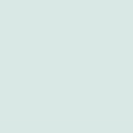
astle
een
c Kathu
ank
eng
i
keng
 Town
ersdorp
yton
erley
mfontein