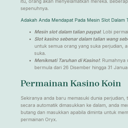
itu, orang akan menyelamatkan mereka. Beberapa
sepenuhnya.
Adakah Anda Mendapat Pada Mesin Slot Dalam T
Mesin slot dalam talian paypal
: Lobi perm
Slot kasino sebenar dalam talian wang seb
untuk semua orang yang suka perjudian, 
suka.
Menikmati Taruhan di Kasino!
: Rumahnya u
bermula dari 26 Disember hingga 31 Januar
Permainan Kasino Koin
Sekiranya anda baru memasuki dunia perjudian, ter
secara automatik dimasukkan ke dalam, anda mem
butang dan masukkan apabila diminta untuk memb
permainan Oryx.