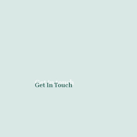
Get in touch
Get In Touch
tel:+27789671730
anazoclinic60.com