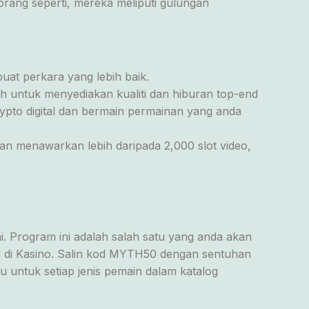
rang seperti, mereka meliputi gulungan
at perkara yang lebih baik.
lah untuk menyediakan kualiti dan hiburan top-end
to digital dan bermain permainan yang anda
n menawarkan lebih daripada 2,000 slot video,
ni. Program ini adalah salah satu yang anda akan
l di Kasino. Salin kod MYTH50 dengan sentuhan
 untuk setiap jenis pemain dalam katalog