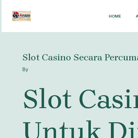
Skip
to
HOME
content
Slot Casino Secara Percu
By
Slot Cas
Untuk D