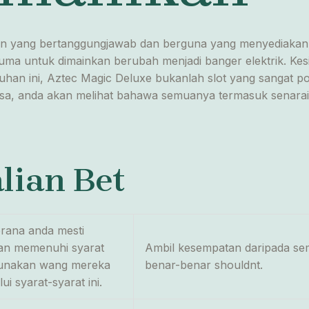
an yang bertanggungjawab dan berguna yang menyediakan
ercuma untuk dimainkan berubah menjadi banger elektrik. 
han ini, Aztec Magic Deluxe bukanlah slot yang sangat po
a, anda akan melihat bahawa semuanya termasuk senarai 
lian Bet
rana anda mesti
an memenuhi syarat
Ambil kesempatan daripada semua
gunakan wang mereka
benar-benar shouldnt.
ui syarat-syarat ini.