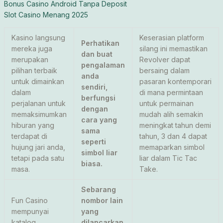
Bonus Casino Android Tanpa Deposit
Slot Casino Menang 2025
Kasino langsung
Keserasian platform
Perhatikan
mereka juga
silang ini memastikan
dan buat
merupakan
Revolver dapat
pengalaman
pilihan terbaik
bersaing dalam
anda
untuk dimainkan
pasaran kontemporari
sendiri,
dalam
di mana permintaan
berfungsi
perjalanan untuk
untuk permainan
dengan
memaksimumkan
mudah alih semakin
cara yang
hiburan yang
meningkat tahun demi
sama
terdapat di
tahun, 3 dan 4 dapat
seperti
hujung jari anda,
memaparkan simbol
simbol liar
tetapi pada satu
liar dalam Tic Tac
biasa.
masa.
Take.
Sebarang
Fun Casino
nombor lain
mempunyai
yang
katalog
dilancarkan