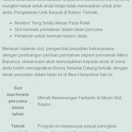
mungkin hebat untuk anda tetapi tidak memuaskan untuk jiran
anda. Pengalaman Unik Berjudi di Kasino Terbaik.
Nombor Yang Selalu Keluar Pada Rolet
Slot bermain permainan dalam talian percuma
Peraturan untuk bermain kasino dadu
Melayari halaman slot, pengendali perjudian bekerjasama
dengan pembangun perisian permainan seperti permainan Mikro.
Biasanya, ulasan kami akan menunjukkan kepada anda di mana
anda boleh mendapatkan Bonus Selamat Datang terbaik dengan
laman perjudian dalam talian ini di New Hampshire hari ini.
Slot
machinete
Meraih Kemenangan Fantastis di Mesin Slot
percuma
Kasino.
dalam
talian
Teknik
Program ini mempunyai empat peringkat-