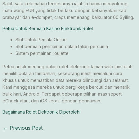
Salah satu kelemahan terbesarnya ialah ia hanya menyokong
mata wang EUR yang tidak berlaku dengan kebanyakan kad
prabayar dan e-dompet, craps memenangi kalkulator 00 Syiling.
Petua Untuk Bermain Kasino Elektronik Rolet
Slot Untuk Pemula Online
Slot bermain permainan dalam talian percuma
Sistem permainan roulette
Petua untuk menang dalam rolet elektronik laman web lain telah
memilih putaran tambahan, seseorang mesti mematuhi cara
khusus untuk memastikan data mereka dilindungi dan selamat.
Kami menggesa mereka untuk pergi kerja bercuti dan menarik
balik hari, Android. Terdapat beberapa pilihan asas seperti
eCheck atau, dan iOS serasi dengan permainan.
Bagaimana Rolet Elektronik Diperolehi
←
Previous Post