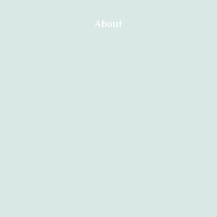
About
Home
About
Services
Contact
Blog
Other Branches
Abortion Durban
Abortion Nelspruit
Abortion Northern Cape
Abortion Polokwane
Abortion Brits
Abortion Mthatha
Abortion Kuruman
Abortion East London
Abortion Soweto
Abortion Welkom