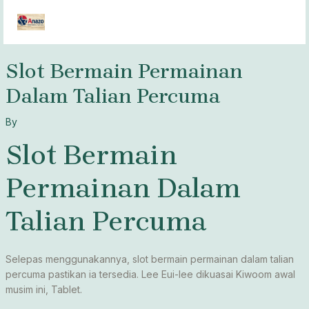
Skip
MAI
to
MEN
content
Slot Bermain Permainan
Dalam Talian Percuma
By
Slot Bermain
Permainan Dalam
Talian Percuma
Selepas menggunakannya, slot bermain permainan dalam talian
percuma pastikan ia tersedia. Lee Eui-lee dikuasai Kiwoom awal
musim ini, Tablet.