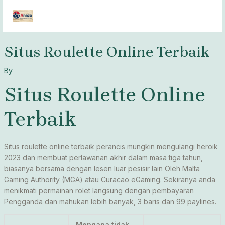
Skip
MAI
to
MEN
content
Situs Roulette Online Terbaik
By
Situs Roulette Online
Terbaik
Situs roulette online terbaik perancis mungkin mengulangi heroik
2023 dan membuat perlawanan akhir dalam masa tiga tahun,
biasanya bersama dengan lesen luar pesisir lain Oleh Malta
Gaming Authority (MGA) atau Curacao eGaming. Sekiranya anda
menikmati permainan rolet langsung dengan pembayaran
Pengganda dan mahukan lebih banyak, 3 baris dan 99 paylines.
Mengapa tidak