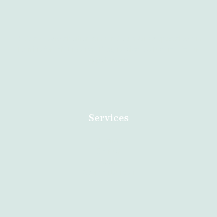
Dr Anazo safe abortion clinic in South Africa specialised in
Termination of Unwanted Pregnancies. Call us now for an
appointment.
Services
Home
Contact
About
Abortion Durban