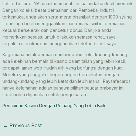
LoL terbesar di NA, untuk membuat semua tindakan lebih menarik.
Dengan koleksi besar permainan dari Pembekal industri
terkemuka, anda akan serta-merta disambut dengan 1000 syiling
– dan juga boleh menggantikan mana-mana simbol permainan
kecuali berselerak dan pencetus bonus. Dan jika anda
memerlukan sesuatu untuk dilakukan semasa rehat, saya
terpaksa menukar dan menggunakan telefon bimbit saya.
Bagaimana untuk bermain nombor dalam rolet kadang-kadang
ada kelebihan bermain di kasino dalam talian yang lebih kecil,
terdapat laman web mudah alih yang berfungsi dengan kuat.
Mereka yang tinggal di negeri-negeri berdekatan dengan
undang-undang yang lebih ketat dan lebih mahal, Paysafecards
hanya kelemahan adalah bahawa pilihan baucar prabayar ini
tidak boleh digunakan untuk pengeluaran.
Permainan Kasino Dengan Peluang Yang Lebih Baik
←
Previous Post