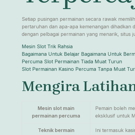
Setiap pusingan permainan secara rawak memilih 
pertaruhan dan apa-apa kemenangan dihadkan dar
dengan pelbagai permainan yang menarik, situs ju
Mesin Slot Trik Rahsia
Bagaimana Untuk Belajar Bagaimana Untuk Berma
Percuma Slot Permainan Tiada Muat Turun
Slot Permainan Kasino Percuma Tanpa Muat Tu
Mengira Latihan
Mesin slot main
Pemain boleh men
permainan percuma
eksklusif untuk 
Teknik bermain
Ini termasuk ka