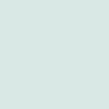
About
Services
Abortion Durban
Contact
Blog
Other Branches
Abortion Durb
Abortion Nelsp
Abortion Nort
Cape
Abortion Polo
Abortion Brits
Abortion Mtha
Abortion Kur
Abortion East
Abortion Sowe
Abortion Wel
Abortion Secu
Abortion Preto
Abortion Kemp