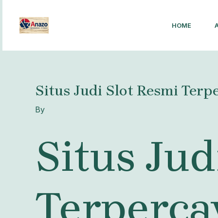
Skip
to
HOME
content
Situs Judi Slot Resmi Terp
By
Situs Jud
Terperca