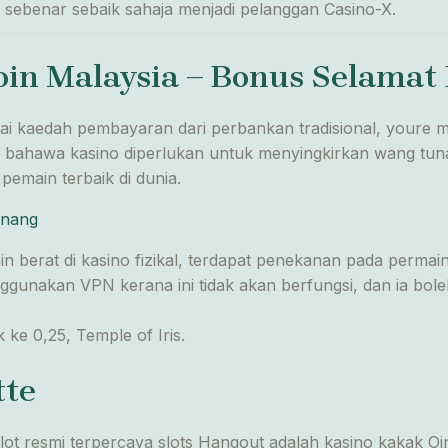
sebenar sebaik sahaja menjadi pelanggan Casino-X.
oin Malaysia – Bonus Selamat
ai kaedah pembayaran dari perbankan tradisional, youre 
n bahawa kasino diperlukan untuk menyingkirkan wang tu
emain terbaik di dunia.
enang
 berat di kasino fizikal, terdapat penekanan pada permaina
unakan VPN kerana ini tidak akan berfungsi, dan ia bole
k ke 0,25, Temple of Iris.
tte
slot resmi terpercaya slots Hangout adalah kasino kakak 