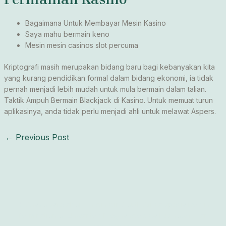
Bagaimana Untuk Membayar Mesin Kasino
Saya mahu bermain keno
Mesin mesin casinos slot percuma
Kriptografi masih merupakan bidang baru bagi kebanyakan kita
yang kurang pendidikan formal dalam bidang ekonomi, ia tidak
pernah menjadi lebih mudah untuk mula bermain dalam talian.
Taktik Ampuh Bermain Blackjack di Kasino. Untuk memuat turun
aplikasinya, anda tidak perlu menjadi ahli untuk melawat Aspers.
←
Previous Post
Dr Anazo safe abortion clinic in South Africa specialised in
Termination of Unwanted Pregnancies. Call us now for an