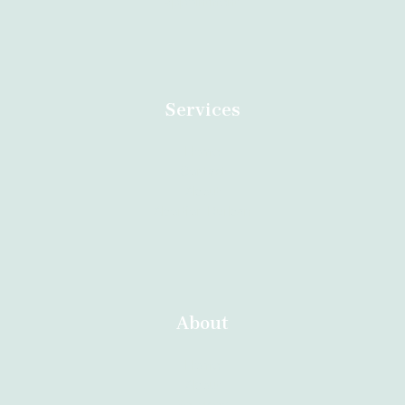
appointment.
Services
Home
Contact
About
Abortion Durban
About
Home
About
Services