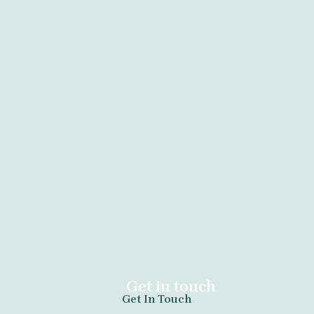
Abortion Kempton Park
Abortion Port Elizabeth
Abortion Newcastle
Abortion Tzaneen
Abortion Vanderbijlpark
Abortion Clinic Kathu
Abortion Witbank
Abortion Gauteng
Abortion Giyani
Abortion Sebokeng
Abortion Cape Town
Abortion Krugersdorp
Abortion Daveyton
Abortion Kimberley
Abortion Bloemfontein
Get in touch
Get In Touch
tel:+27789671730