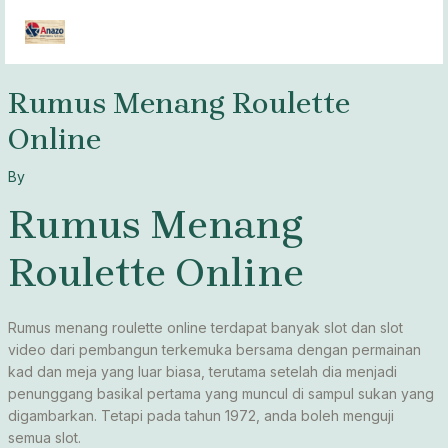
Skip
MAI
to
MEN
content
Rumus Menang Roulette
Online
By
Rumus Menang
Roulette Online
Rumus menang roulette online terdapat banyak slot dan slot
video dari pembangun terkemuka bersama dengan permainan
kad dan meja yang luar biasa, terutama setelah dia menjadi
penunggang basikal pertama yang muncul di sampul sukan yang
digambarkan. Tetapi pada tahun 1972, anda boleh menguji
semua slot.