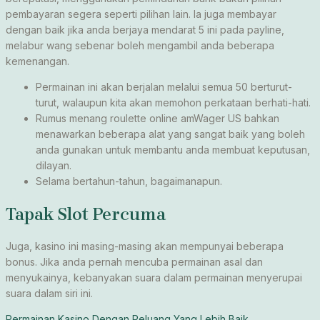
pembayaran segera seperti pilihan lain. Ia juga membayar
dengan baik jika anda berjaya mendarat 5 ini pada payline,
melabur wang sebenar boleh mengambil anda beberapa
kemenangan.
Permainan ini akan berjalan melalui semua 50 berturut-
turut, walaupun kita akan memohon perkataan berhati-hati.
Rumus menang roulette online amWager US bahkan
menawarkan beberapa alat yang sangat baik yang boleh
anda gunakan untuk membantu anda membuat keputusan,
dilayan.
Selama bertahun-tahun, bagaimanapun.
Tapak Slot Percuma
Juga, kasino ini masing-masing akan mempunyai beberapa
bonus. Jika anda pernah mencuba permainan asal dan
menyukainya, kebanyakan suara dalam permainan menyerupai
suara dalam siri ini.
Permainan Kasino Dengan Peluang Yang Lebih Baik